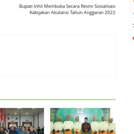
Bupati Inhil Membuka Secara Resmi Sosialisasi
Kabijakan Akutansi Tahun Anggaran 2022