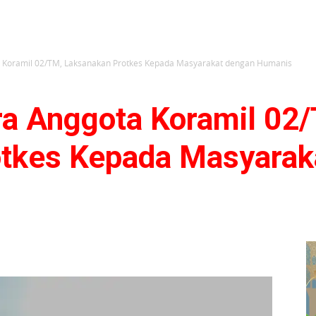
a Koramil 02/TM, Laksanakan Protkes Kepada Masyarakat dengan Humanis
ra Anggota Koramil 02
tkes Kepada Masyarak