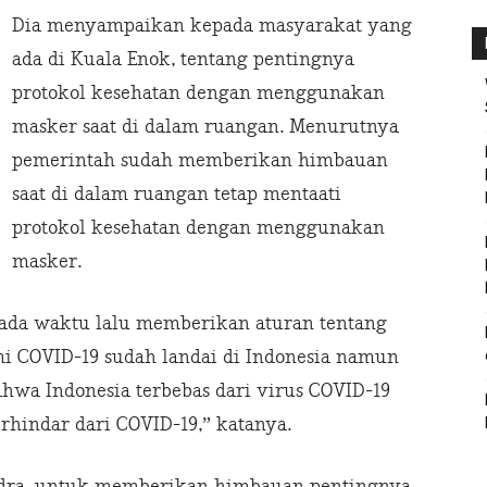
Dia menyampaikan kepada masyarakat yang
ada di Kuala Enok, tentang pentingnya
protokol kesehatan dengan menggunakan
masker saat di dalam ruangan. Menurutnya
pemerintah sudah memberikan himbauan
saat di dalam ruangan tetap mentaati
protokol kesehatan dengan menggunakan
masker.
 pada waktu lalu memberikan aturan tentang
i COVID-19 sudah landai di Indonesia namun
a Indonesia terbebas dari virus COVID-19
rhindar dari COVID-19,” katanya.
ndra, untuk memberikan himbauan pentingnya