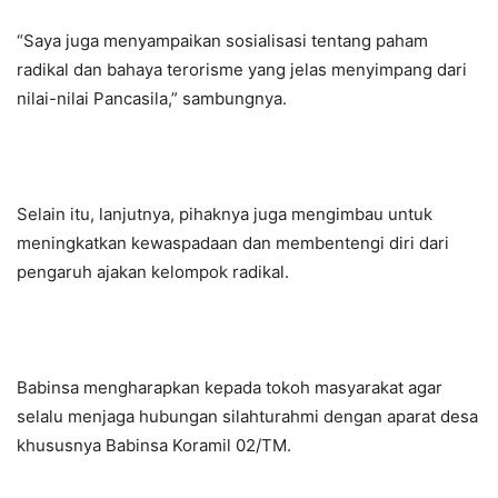
“Saya juga menyampaikan sosialisasi tentang paham
radikal dan bahaya terorisme yang jelas menyimpang dari
nilai-nilai Pancasila,” sambungnya.
Selain itu, lanjutnya, pihaknya juga mengimbau untuk
meningkatkan kewaspadaan dan membentengi diri dari
pengaruh ajakan kelompok radikal.
Babinsa mengharapkan kepada tokoh masyarakat agar
selalu menjaga hubungan silahturahmi dengan aparat desa
khususnya Babinsa Koramil 02/TM.