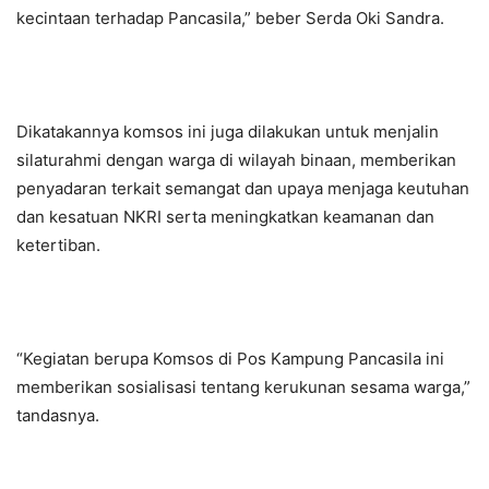
kecintaan terhadap Pancasila,” beber Serda Oki Sandra.
Dikatakannya komsos ini juga dilakukan untuk menjalin
silaturahmi dengan warga di wilayah binaan, memberikan
penyadaran terkait semangat dan upaya menjaga keutuhan
dan kesatuan NKRI serta meningkatkan keamanan dan
ketertiban.
“Kegiatan berupa Komsos di Pos Kampung Pancasila ini
memberikan sosialisasi tentang kerukunan sesama warga,”
tandasnya.