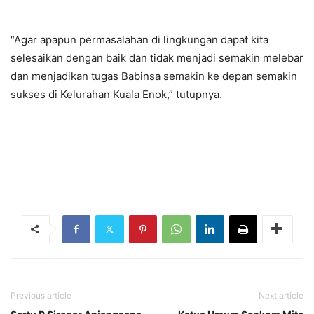
“Agar apapun permasalahan di lingkungan dapat kita
selesaikan dengan baik dan tidak menjadi semakin melebar
dan menjadikan tugas Babinsa semakin ke depan semakin
sukses di Kelurahan Kuala Enok,” tutupnya.
Previous article
Next article