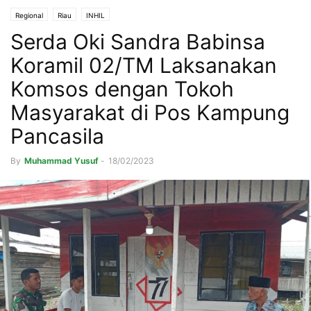
Regional
Riau
INHIL
Serda Oki Sandra Babinsa
Koramil 02/TM Laksanakan
Komsos dengan Tokoh
Masyarakat di Pos Kampung
Pancasila
By
Muhammad Yusuf
-
18/02/2023