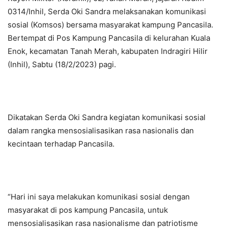
0314/Inhil, Serda Oki Sandra melaksanakan komunikasi
sosial (Komsos) bersama masyarakat kampung Pancasila.
Bertempat di Pos Kampung Pancasila di kelurahan Kuala
Enok, kecamatan Tanah Merah, kabupaten Indragiri Hilir
(Inhil), Sabtu (18/2/2023) pagi.
Dikatakan Serda Oki Sandra kegiatan komunikasi sosial
dalam rangka mensosialisasikan rasa nasionalis dan
kecintaan terhadap Pancasila.
“Hari ini saya melakukan komunikasi sosial dengan
masyarakat di pos kampung Pancasila, untuk
mensosialisasikan rasa nasionalisme dan patriotisme