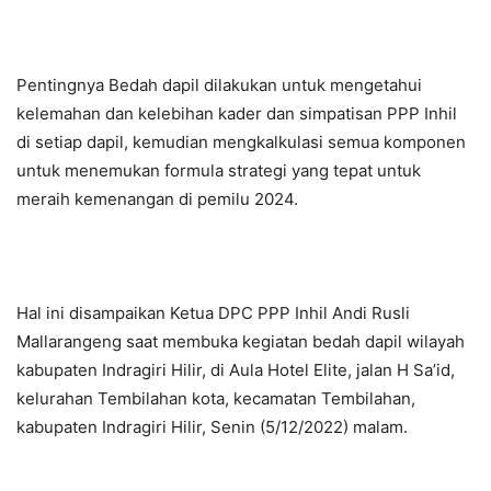
Pentingnya Bedah dapil dilakukan untuk mengetahui
kelemahan dan kelebihan kader dan simpatisan PPP Inhil
di setiap dapil, kemudian mengkalkulasi semua komponen
untuk menemukan formula strategi yang tepat untuk
meraih kemenangan di pemilu 2024.
Hal ini disampaikan Ketua DPC PPP Inhil Andi Rusli
Mallarangeng saat membuka kegiatan bedah dapil wilayah
kabupaten Indragiri Hilir, di Aula Hotel Elite, jalan H Sa’id,
kelurahan Tembilahan kota, kecamatan Tembilahan,
kabupaten Indragiri Hilir, Senin (5/12/2022) malam.