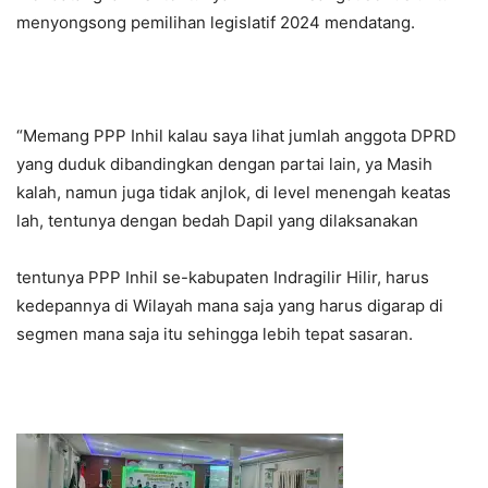
menyongsong pemilihan legislatif 2024 mendatang.
“Memang PPP Inhil kalau saya lihat jumlah anggota DPRD
yang duduk dibandingkan dengan partai lain, ya Masih
kalah, namun juga tidak anjlok, di level menengah keatas
lah, tentunya dengan bedah Dapil yang dilaksanakan
tentunya PPP Inhil se-kabupaten Indragilir Hilir, harus
kedepannya di Wilayah mana saja yang harus digarap di
segmen mana saja itu sehingga lebih tepat sasaran.