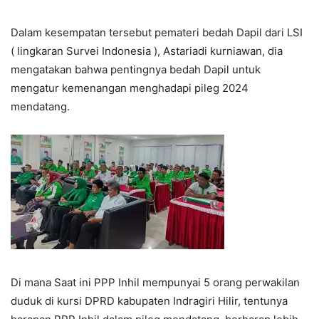
Dalam kesempatan tersebut pemateri bedah Dapil dari LSI
( lingkaran Survei Indonesia ), Astariadi kurniawan, dia
mengatakan bahwa pentingnya bedah Dapil untuk
mengatur kemenangan menghadapi pileg 2024
mendatang.
Di mana Saat ini PPP Inhil mempunyai 5 orang perwakilan
duduk di kursi DPRD kabupaten Indragiri Hilir, tentunya