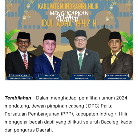
Tembilahan
– Dalam menghadapi pemilihan umum 2024
mendatang, dewan pimpinan cabang ( DPC) Partai
Persatuan Pembangunan (PPP), kabupaten Indragiri Hilir
menggelar bedah dapil yang di ikuti seluruh Bacaleg, kader
dan pengurus Daerah.