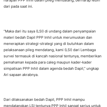
harapan PPP Inhil dalam pileg mendatang, berharap lebih
dari pada saat ini.
“Maka dari itu saya (LSI) di undang dalam penyampaian
materi bedah Dapil PPP Inhil untuk merumuskan dan
menerapkan strategi-strategi yang di butuhkan dalam
pelaksanaan pileg mendatang, kami (LSI) dari Lembaga
survei termasuk di kancah nasional tentunya, memberikan
pemahaman kepada para caleg maupun kader-kader
simpatisan PPP Inhil dalam agenda bedah Dapil,” ungkap
Ari sapaan akrabnya.
Dari dilaksanakan bedah Dapil, PPP Inhil mampu
mendatangkan LSI tentunya PPP Inhil sangat serius untuk