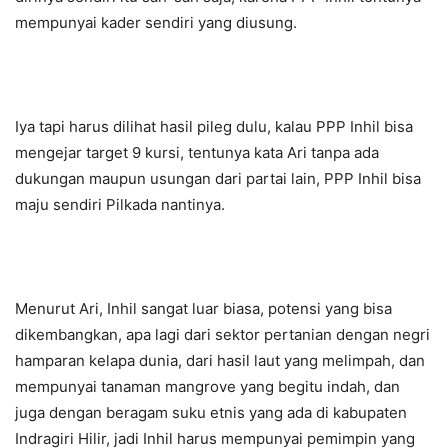
mempunyai kader sendiri yang diusung.
Iya tapi harus dilihat hasil pileg dulu, kalau PPP Inhil bisa
mengejar target 9 kursi, tentunya kata Ari tanpa ada
dukungan maupun usungan dari partai lain, PPP Inhil bisa
maju sendiri Pilkada nantinya.
Menurut Ari, Inhil sangat luar biasa, potensi yang bisa
dikembangkan, apa lagi dari sektor pertanian dengan negri
hamparan kelapa dunia, dari hasil laut yang melimpah, dan
mempunyai tanaman mangrove yang begitu indah, dan
juga dengan beragam suku etnis yang ada di kabupaten
Indragiri Hilir, jadi Inhil harus mempunyai pemimpin yang