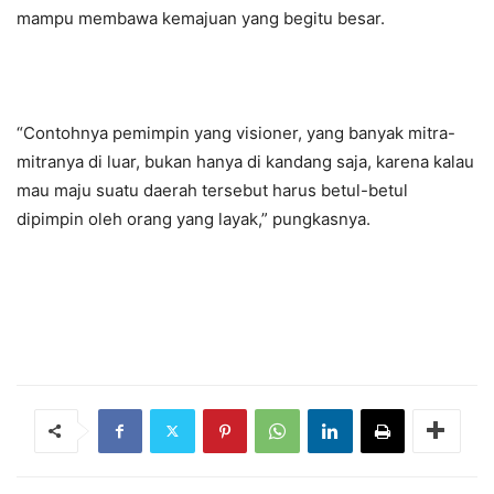
mampu membawa kemajuan yang begitu besar.
“Contohnya pemimpin yang visioner, yang banyak mitra-
mitranya di luar, bukan hanya di kandang saja, karena kalau
mau maju suatu daerah tersebut harus betul-betul
dipimpin oleh orang yang layak,” pungkasnya.