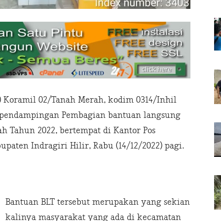
) Koramil 02/Tanah Merah, kodim 0314/Inhil
 pendampingan Pembagian bantuan langsung
ah Tahun 2022, bertempat di Kantor Pos
aten Indragiri Hilir, Rabu (14/12/2022) pagi.
Bantuan BLT tersebut merupakan yang sekian
kalinya masyarakat yang ada di kecamatan