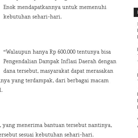
Enok mendapatkannya untuk memenuhi
kebutuhan sehari-hari.
“Walaupun hanya Rp 600.000 tentunya bisa
Pengendalian Dampak Inflasi Daerah dengan
dana tersebut, masyarakat dapat merasakan
anya yang terdampak, dari berbagai macam
.
, yang menerima bantuan tersebut nantinya,
rsebut sesuai kebutuhan sehari-hari.