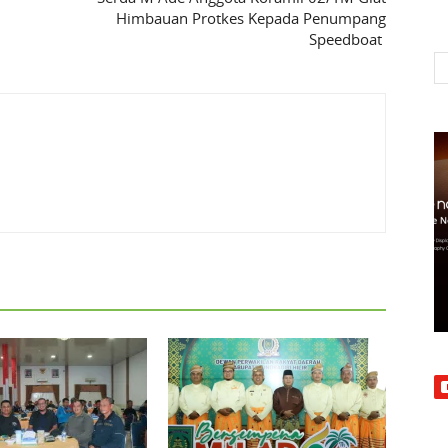
Himbauan Protkes Kepada Penumpang
Speedboat