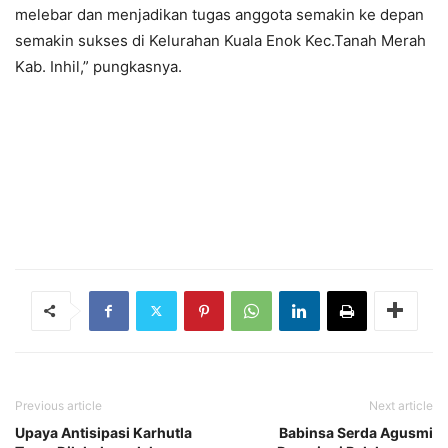
melebar dan menjadikan tugas anggota semakin ke depan
semakin sukses di Kelurahan Kuala Enok Kec.Tanah Merah
Kab. Inhil,” pungkasnya.
Previous article
Next article
Upaya Antisipasi Karhutla
Babinsa Serda Agusmi