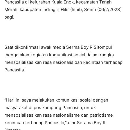
Pancasila di kelurahan Kuala Enok, kecamatan Tanah
Merah, kabupaten Indragiri Hilir (Inhil), Senin (06/2/2023)
pagi.
Saat dikonfirmasi awak media Serma Boy R Sitompul
mengatakan kegiatan komunikasi sosial dalam rangka
mensosialisasikan rasa nasionalis dan kecintaan terhadap
Pancasila.
“Hari ini saya melakukan komunikasi sosial dengan
masyarakat di pos kampung Pancasila, untuk
mensosialisasikan rasa nasionalisme dan patriotisme
kecintaan terhadap Pancasila,” ujar Serama Boy R