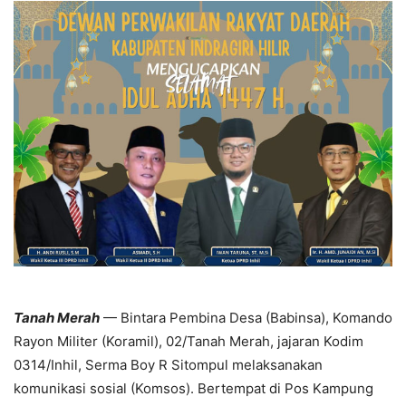
Tanah Merah
— Bintara Pembina Desa (Babinsa), Komando
Rayon Militer (Koramil), 02/Tanah Merah, jajaran Kodim
0314/Inhil, Serma Boy R Sitompul melaksanakan
komunikasi sosial (Komsos). Bertempat di Pos Kampung