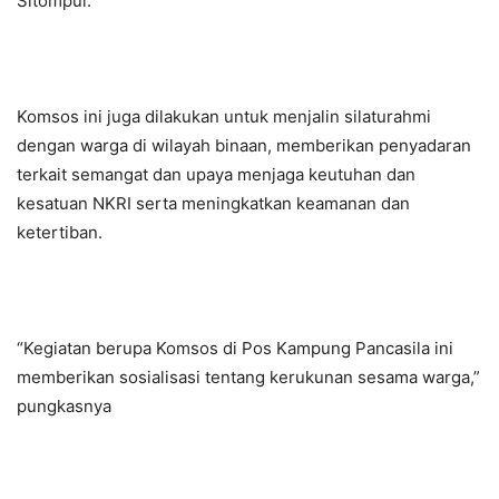
Sitompul.
Komsos ini juga dilakukan untuk menjalin silaturahmi
dengan warga di wilayah binaan, memberikan penyadaran
terkait semangat dan upaya menjaga keutuhan dan
kesatuan NKRI serta meningkatkan keamanan dan
ketertiban.
“Kegiatan berupa Komsos di Pos Kampung Pancasila ini
memberikan sosialisasi tentang kerukunan sesama warga,”
pungkasnya