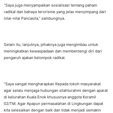
“Saya juga menyampaikan sosialisasi tentang paham
radikal dan bahaya terorisme yang jelas menyimpang dari
nilai-nilai Pancasila,” sambungnya.
Selain itu, lanjutnya, pihaknya juga mengimbau untuk
meningkatkan kewaspadaan dan membentengi diri dari
pengaruh ajakan kelompok radikal.
“Saya sangat mengharapkan Kepada tokoh masyarakat
agar selalu menjaga hubungan silahturahmi dengan aparat
di kelurahan Kuala Enok khususnya anggota Koramil
02/TM. Agar Apapun permasalahan di Lingkungan dapat
kita selesaikan dengan baik dan tidak menjadi semakin