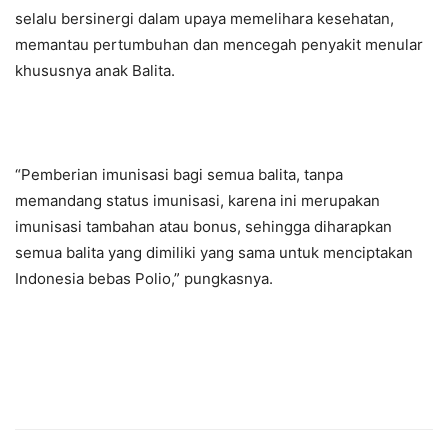
selalu bersinergi dalam upaya memelihara kesehatan,
memantau pertumbuhan dan mencegah penyakit menular
khususnya anak Balita.
“Pemberian imunisasi bagi semua balita, tanpa
memandang status imunisasi, karena ini merupakan
imunisasi tambahan atau bonus, sehingga diharapkan
semua balita yang dimiliki yang sama untuk menciptakan
Indonesia bebas Polio,” pungkasnya.