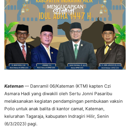
Kateman
— Danramil 06/Kateman (KTM) kapten Czi
Asmara Hadi yang diwakili oleh Sertu Jonni Pasaribu
melaksanakan kegiatan pendampingan pembukaan vaksin
Polio untuk anak balita di kantor camat, Kateman,
kelurahan Tagaraja, kabupaten Indragiri Hilir, Senin
(6/3/2023) pagi.