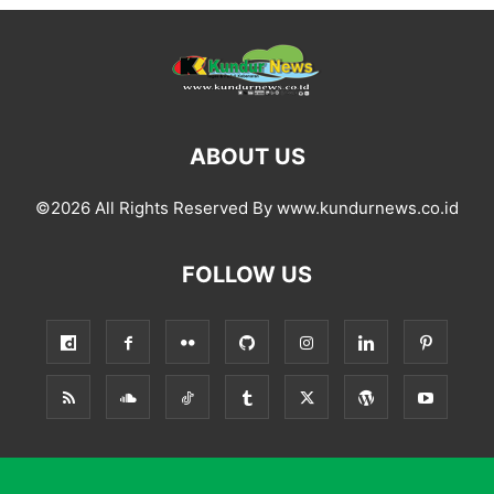
ABOUT US
©2026 All Rights Reserved By www.kundurnews.co.id
FOLLOW US