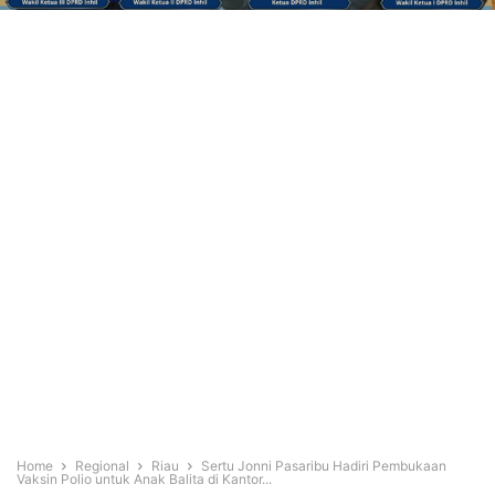
Home
Regional
Riau
Sertu Jonni Pasaribu Hadiri Pembukaan
Vaksin Polio untuk Anak Balita di Kantor...