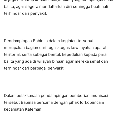
balita, agar segera mendaftarkan diri sehingga buah hati
terhindar dari penyakit.
Pendampingan Babinsa dalam kegiatan tersebut
merupakan bagian dari tugas-tugas kewilayahan aparat
teritorial, serta sebagai bentuk kepedulian kepada para
balita yang ada di wilayah binaan agar mereka sehat dan
terhindar dari berbagai penyakit.
Dalam pelaksanaan pendampingan pemberian imunisasi
tersebut Babinsa bersama dengan pihak forkopimcam
kecamatan Kateman