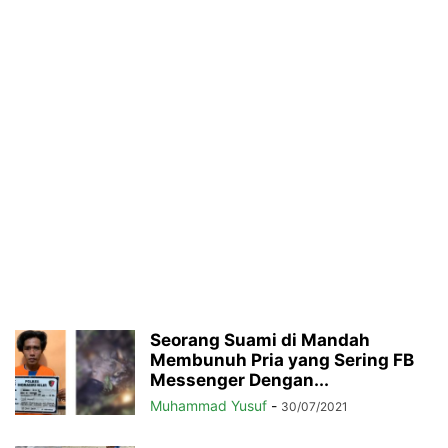
Seorang Suami di Mandah
Membunuh Pria yang Sering FB
Messenger Dengan...
Muhammad Yusuf
-
30/07/2021