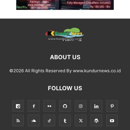
ABOUT US
©2026 All Rights Reserved By www.kundurnews.co.id
FOLLOW US