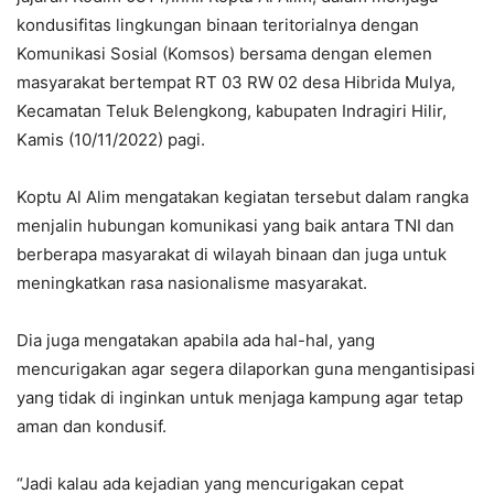
kondusifitas lingkungan binaan teritorialnya dengan
Komunikasi Sosial (Komsos) bersama dengan elemen
masyarakat bertempat RT 03 RW 02 desa Hibrida Mulya,
Kecamatan Teluk Belengkong, kabupaten Indragiri Hilir,
Kamis (10/11/2022) pagi.
Koptu Al Alim mengatakan kegiatan tersebut dalam rangka
menjalin hubungan komunikasi yang baik antara TNI dan
berberapa masyarakat di wilayah binaan dan juga untuk
meningkatkan rasa nasionalisme masyarakat.
Dia juga mengatakan apabila ada hal-hal, yang
mencurigakan agar segera dilaporkan guna mengantisipasi
yang tidak di inginkan untuk menjaga kampung agar tetap
aman dan kondusif.
“Jadi kalau ada kejadian yang mencurigakan cepat