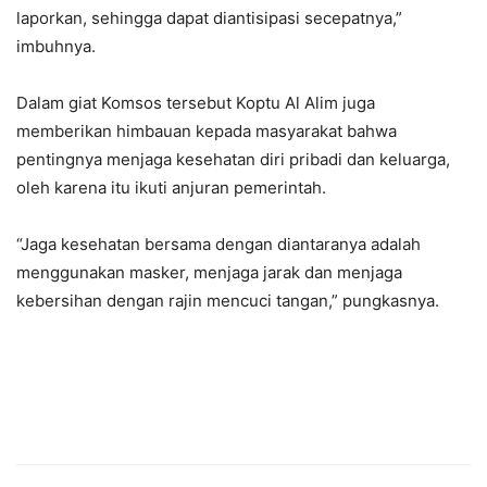
laporkan, sehingga dapat diantisipasi secepatnya,”
imbuhnya.
Dalam giat Komsos tersebut Koptu Al Alim juga
memberikan himbauan kepada masyarakat bahwa
pentingnya menjaga kesehatan diri pribadi dan keluarga,
oleh karena itu ikuti anjuran pemerintah.
“Jaga kesehatan bersama dengan diantaranya adalah
menggunakan masker, menjaga jarak dan menjaga
kebersihan dengan rajin mencuci tangan,” pungkasnya.