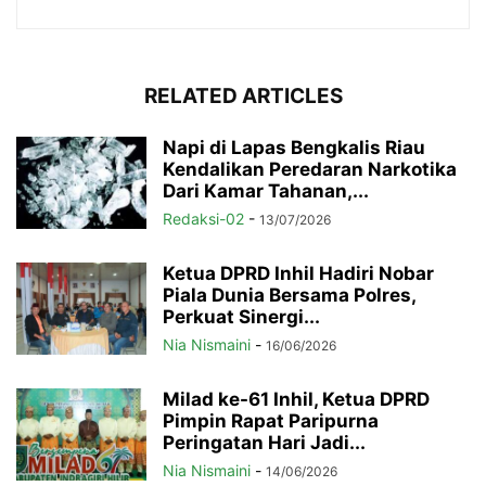
RELATED ARTICLES
Napi di Lapas Bengkalis Riau
Kendalikan Peredaran Narkotika
Dari Kamar Tahanan,...
Redaksi-02
-
13/07/2026
Ketua DPRD Inhil Hadiri Nobar
Piala Dunia Bersama Polres,
Perkuat Sinergi...
Nia Nismaini
-
16/06/2026
Milad ke-61 Inhil, Ketua DPRD
Pimpin Rapat Paripurna
Peringatan Hari Jadi...
Nia Nismaini
-
14/06/2026