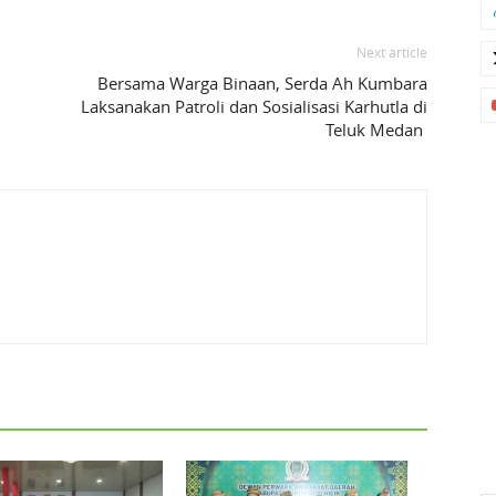
Next article
Bersama Warga Binaan, Serda Ah Kumbara
Laksanakan Patroli dan Sosialisasi Karhutla di
Teluk Medan