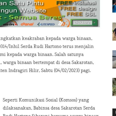
ngkatkan keakraban kepada warga binaan,
314/Inhil Serda Rudi Hartono terus menjalin
ahmi kepada warga binaan. Salah satunya
warga binaan bertempat di desa Sakarotan,
 Indragiri Hilir, Sabtu (04/02/2023) pagi.
Seperti Komunikasi Sosial (Komsos) yang
dilaksanakan, Babinsa desa Sakarotan Serda