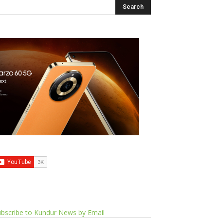
bscribe to Kundur News by Email