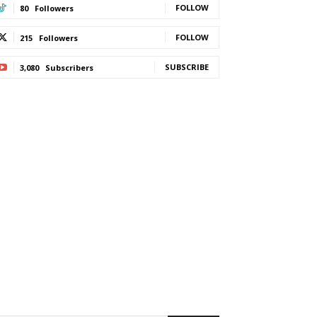
FOLLOW
80
Followers
FOLLOW
215
Followers
SUBSCRIBE
3,080
Subscribers