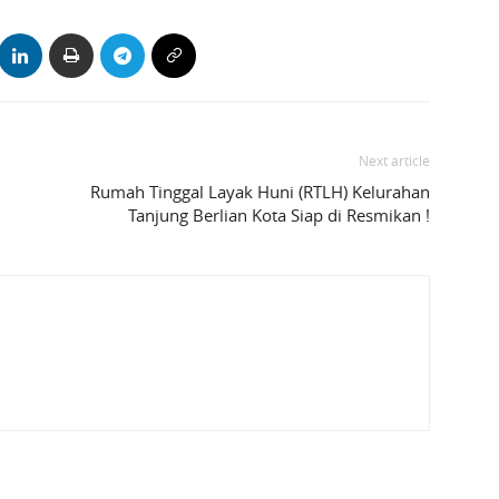
Next article
Rumah Tinggal Layak Huni (RTLH) Kelurahan
Tanjung Berlian Kota Siap di Resmikan !