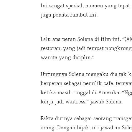
Ini sangat special, momen yang tepat
juga penata rambut ini.
Lalu apa peran Solena di film ini. “
restoran, yang jadi tempat nongkrong
wanita yang disiplin.”
Untungnya Solena mengaku dia tak k
berperan sebagai pemilik cafe. terny
ketika masih tinggal di Amerika. “Ngg
kerja jadi waitress,” jawab Solena.
Fakta dirinya sebagai seorang trans
orang. Dengan bijak, ini jawaban Sol