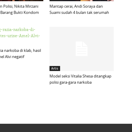
Polisi, Nikita Mirzani
Mantap cerai, Andi Soraya dan
 Barang Bukti Kondom
Suami sudah 4 bulan tak serumah
zia narkoba di klab, hasil
el Alvi negatif
Artis
Model seksi Vitalia Shesa ditangkap
polisi gara-gara narkoba