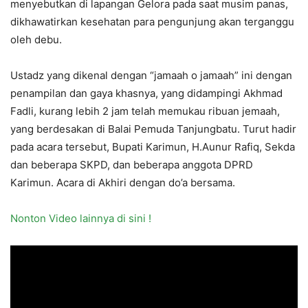
menyebutkan di lapangan Gelora pada saat musim panas,
dikhawatirkan kesehatan para pengunjung akan terganggu
oleh debu.
Ustadz yang dikenal dengan “jamaah o jamaah” ini dengan
penampilan dan gaya khasnya, yang didampingi Akhmad
Fadli, kurang lebih 2 jam telah memukau ribuan jemaah,
yang berdesakan di Balai Pemuda Tanjungbatu. Turut hadir
pada acara tersebut, Bupati Karimun, H.Aunur Rafiq, Sekda
dan beberapa SKPD, dan beberapa anggota DPRD
Karimun. Acara di Akhiri dengan do’a bersama.
Nonton Video lainnya di sini !