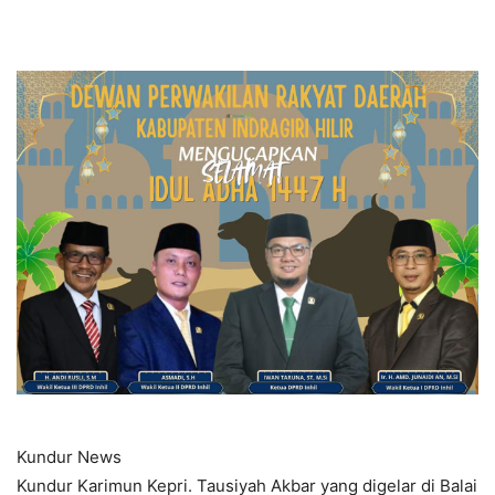
Kundur News
Kundur Karimun Kepri. Tausiyah Akbar yang digelar di Balai