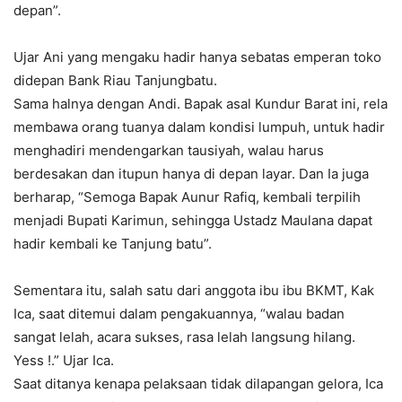
depan”.
Ujar Ani yang mengaku hadir hanya sebatas emperan toko
didepan Bank Riau Tanjungbatu.
Sama halnya dengan Andi. Bapak asal Kundur Barat ini, rela
membawa orang tuanya dalam kondisi lumpuh, untuk hadir
menghadiri mendengarkan tausiyah, walau harus
berdesakan dan itupun hanya di depan layar. Dan Ia juga
berharap, “Semoga Bapak Aunur Rafiq, kembali terpilih
menjadi Bupati Karimun, sehingga Ustadz Maulana dapat
hadir kembali ke Tanjung batu”.
Sementara itu, salah satu dari anggota ibu ibu BKMT, Kak
Ica, saat ditemui dalam pengakuannya, “walau badan
sangat lelah, acara sukses, rasa lelah langsung hilang.
Yess !.” Ujar Ica.
Saat ditanya kenapa pelaksaan tidak dilapangan gelora, Ica