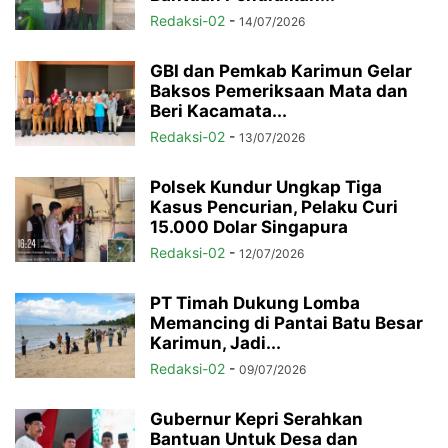
Redaksi-02
-
14/07/2026
GBI dan Pemkab Karimun Gelar
Baksos Pemeriksaan Mata dan
Beri Kacamata...
Redaksi-02
-
13/07/2026
Polsek Kundur Ungkap Tiga
Kasus Pencurian, Pelaku Curi
15.000 Dolar Singapura
Redaksi-02
-
12/07/2026
PT Timah Dukung Lomba
Memancing di Pantai Batu Besar
Karimun, Jadi...
Redaksi-02
-
09/07/2026
Gubernur Kepri Serahkan
Bantuan Untuk Desa dan