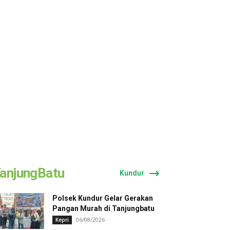
anjungBatu
Kundur
Polsek Kundur Gelar Gerakan
Pangan Murah di Tanjungbatu
06/08/2026
Kepri