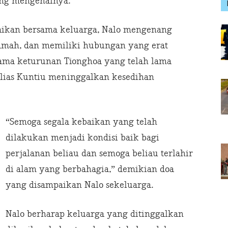
ang mengenalnya.
aikan bersama keluarga, Nalo mengenang
ramah, dan memiliki hubungan yang erat
sama keturunan Tionghoa yang telah lama
alias Kuntiu meninggalkan kesedihan
“Semoga segala kebaikan yang telah
dilakukan menjadi kondisi baik bagi
perjalanan beliau dan semoga beliau terlahir
di alam yang berbahagia,” demikian doa
yang disampaikan Nalo sekeluarga.
Nalo berharap keluarga yang ditinggalkan