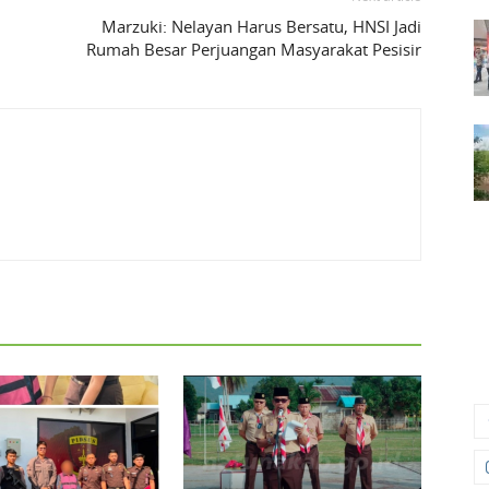
Marzuki: Nelayan Harus Bersatu, HNSI Jadi
Rumah Besar Perjuangan Masyarakat Pesisir