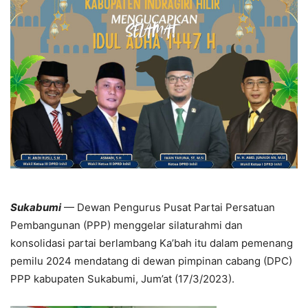
Sukabumi
— Dewan Pengurus Pusat Partai Persatuan
Pembangunan (PPP) menggelar silaturahmi dan
konsolidasi partai berlambang Ka’bah itu dalam pemenang
pemilu 2024 mendatang di dewan pimpinan cabang (DPC)
PPP kabupaten Sukabumi, Jum’at (17/3/2023).