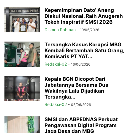
Kepemimpinan Dato’ Aneng
Diakui Nasional, Raih Anugerah
Tokoh Inspiratif SMSI 2026
Dismon Rahman
-
19/06/2026
Tersangka Kasus Korupsi MBG
Kembali Bertambah Satu Orang,
Komisaris PT YAT...
Redaksi-02
-
16/06/2026
Kepala BGN Dicopot Dari
Jabatannya Bersama Dua
Wakilnya Lalu Dijadikan
Tersangka...
Redaksi-02
-
05/06/2026
SMSI dan ABPEDNAS Perkuat
Pengawasan Digital Program
Jaga Desa dan MBG