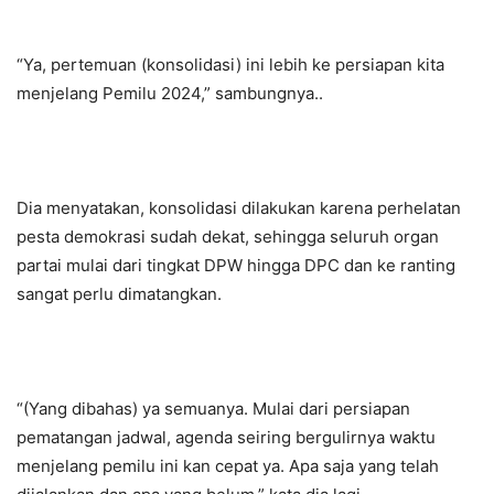
“Ya, pertemuan (konsolidasi) ini lebih ke persiapan kita
menjelang Pemilu 2024,” sambungnya..
Dia menyatakan, konsolidasi dilakukan karena perhelatan
pesta demokrasi sudah dekat, sehingga seluruh organ
partai mulai dari tingkat DPW hingga DPC dan ke ranting
sangat perlu dimatangkan.
“(Yang dibahas) ya semuanya. Mulai dari persiapan
pematangan jadwal, agenda seiring bergulirnya waktu
menjelang pemilu ini kan cepat ya. Apa saja yang telah