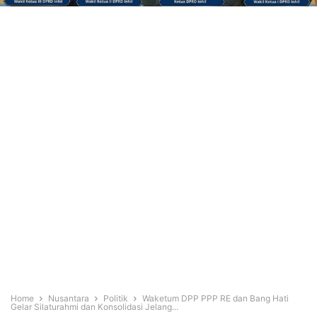
Home
Nusantara
Politik
Waketum DPP PPP RE dan Bang Hati
Gelar Silaturahmi dan Konsolidasi Jelang...