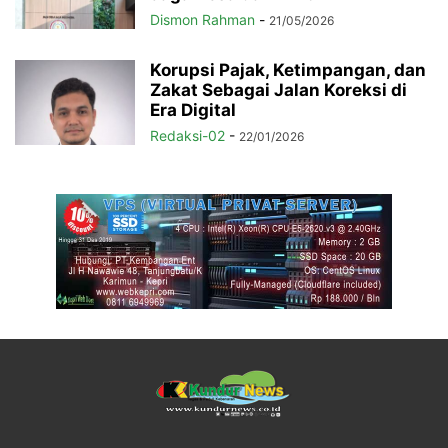
Dismon Rahman
-
21/05/2026
Korupsi Pajak, Ketimpangan, dan
Zakat Sebagai Jalan Koreksi di
Era Digital
Redaksi-02
-
22/01/2026