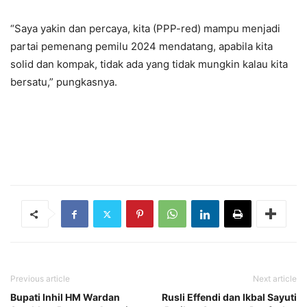
“Saya yakin dan percaya, kita (PPP-red) mampu menjadi
partai pemenang pemilu 2024 mendatang, apabila kita
solid dan kompak, tidak ada yang tidak mungkin kalau kita
bersatu,” pungkasnya.
Previous article
Next article
Bupati Inhil HM Wardan
Rusli Effendi dan Ikbal Sayuti