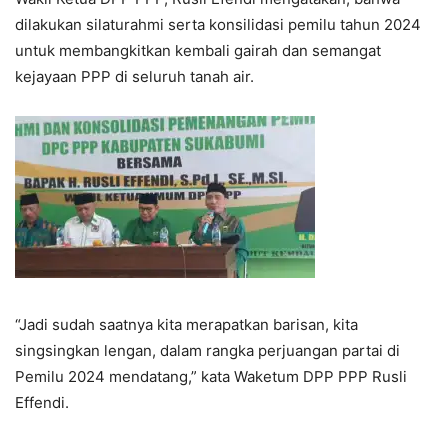
dilakukan silaturahmi serta konsilidasi pemilu tahun 2024
untuk membangkitkan kembali gairah dan semangat
kejayaan PPP di seluruh tanah air.
“Jadi sudah saatnya kita merapatkan barisan, kita
singsingkan lengan, dalam rangka perjuangan partai di
Pemilu 2024 mendatang,” kata Waketum DPP PPP Rusli
Effendi.