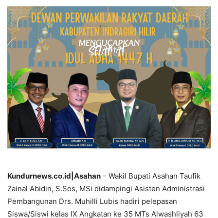
Kundurnews.co.id|Asahan
– Wakil Bupati Asahan Taufik
Zainal Abidin, S.Sos, MSi didampingi Asisten Administrasi
Pembangunan Drs. Muhilli Lubis hadiri pelepasan
Siswa/Siswi kelas IX Angkatan ke 35 MTs Alwashliyah 63