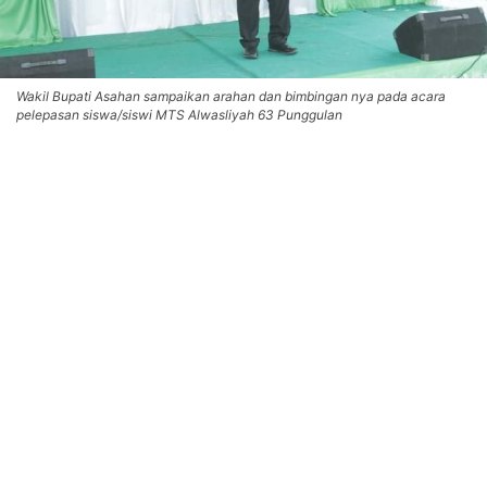
Wakil Bupati Asahan sampaikan arahan dan bimbingan nya pada acara
pelepasan siswa/siswi MTS Alwasliyah 63 Punggulan