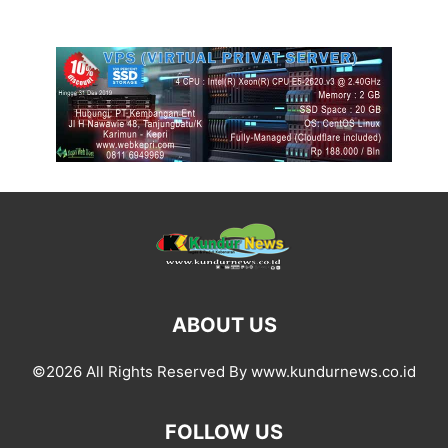
ABOUT US
©2026 All Rights Reserved By www.kundurnews.co.id
FOLLOW US