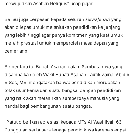
mewujudkan Asahan Religius” ucap pajar.
Beliau juga berpesan kepada seluruh siswa/siswi yang
akan dilepas untuk melanjutkan pendidikan ke jenjang
yang lebih tinggi agar punya komitmen yang kuat untuk
meraih prestasi untuk memperoleh masa depan yang
cemerlang.
Sementara itu Bupati Asahan dalam Sambutannya yang
disampaikan oleh Wakil Bupati Asahan Taufik Zainal Abidin,
S.Sos, MSi mengatakan bahwa pendidikan merupakan
tolak ukur kemajuan suatu bangsa, dengan pendidikan
yang baik akan melahirkan sumberdaya manusia yang
handal bagi pembangunan suatu bangsa.
“Patut diberikan apresiasi kepada MTs Al Washliyah 63
Punggulan serta para tenaga pendidiknya karena sampai