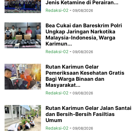
Jenis Ketamine di Perairan...
Redaksi-02
-
09/08/2026
Bea Cukai dan Bareskrim Polri
Ungkap Jaringan Narkotika
Malaysia-Indonesia, Warga
Karimun...
Redaksi-02
-
09/08/2026
Rutan Karimun Gelar
Pemeriksaan Kesehatan Gratis
Bagi Warga Binaan dan
Masyarakat...
Redaksi-02
-
09/08/2026
Rutan Karimun Gelar Jalan Santai
dan Bersih-Bersih Fasiltias
Umum
Redaksi-02
-
09/08/2026