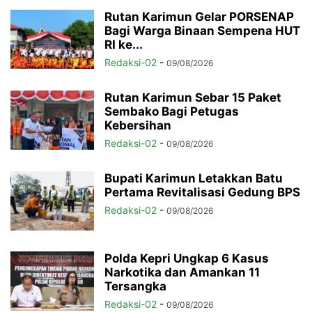
Rutan Karimun Gelar PORSENAP
Bagi Warga Binaan Sempena HUT
RI ke...
Redaksi-02
-
09/08/2026
Rutan Karimun Sebar 15 Paket
Sembako Bagi Petugas
Kebersihan
Redaksi-02
-
09/08/2026
Bupati Karimun Letakkan Batu
Pertama Revitalisasi Gedung BPS
Redaksi-02
-
09/08/2026
Polda Kepri Ungkap 6 Kasus
Narkotika dan Amankan 11
Tersangka
Redaksi-02
-
09/08/2026