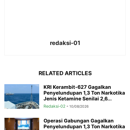
redaksi-01
RELATED ARTICLES
KRI Kerambit-627 Gagalkan
Penyelundupan 1,3 Ton Narkotika
Jenis Ketamine Senilai 2,6...
Redaksi-02
-
10/08/2026
Operasi Gabungan Gagalkan
Penyelundupan 1,3 Ton Narkotika