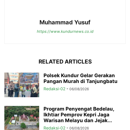
Muhammad Yusuf
https://www.kundurnews.co.id
RELATED ARTICLES
Polsek Kundur Gelar Gerakan
Pangan Murah di Tanjungbatu
Redaksi-02
-
06/08/2026
Program Penyengat Bedelau,
Ikhtiar Pemprov Kepri Jaga
Warisan Melayu dan Jejak...
Redaksi-02
-
06/08/2026