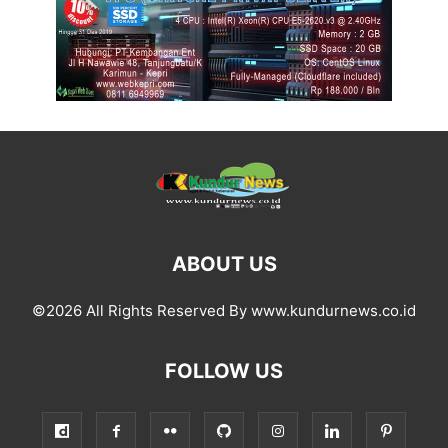
ABOUT US
©2026 All Rights Reserved By www.kundurnews.co.id
FOLLOW US