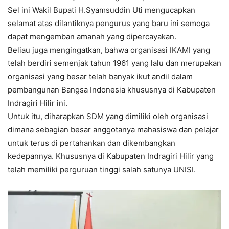
Sel ini Wakil Bupati H.Syamsuddin Uti mengucapkan
selamat atas dilantiknya pengurus yang baru ini semoga
dapat mengemban amanah yang dipercayakan.
Beliau juga mengingatkan, bahwa organisasi IKAMI yang
telah berdiri semenjak tahun 1961 yang lalu dan merupakan
organisasi yang besar telah banyak ikut andil dalam
pembangunan Bangsa Indonesia khususnya di Kabupaten
Indragiri Hilir ini.
Untuk itu, diharapkan SDM yang dimiliki oleh organisasi
dimana sebagian besar anggotanya mahasiswa dan pelajar
untuk terus di pertahankan dan dikembangkan
kedepannya. Khususnya di Kabupaten Indragiri Hilir yang
telah memiliki perguruan tinggi salah satunya UNISI.