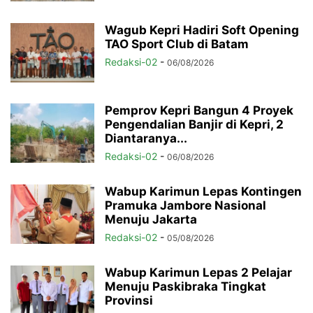
Wagub Kepri Hadiri Soft Opening
TAO Sport Club di Batam
Redaksi-02
-
06/08/2026
Pemprov Kepri Bangun 4 Proyek
Pengendalian Banjir di Kepri, 2
Diantaranya...
Redaksi-02
-
06/08/2026
Wabup Karimun Lepas Kontingen
Pramuka Jambore Nasional
Menuju Jakarta
Redaksi-02
-
05/08/2026
Wabup Karimun Lepas 2 Pelajar
Menuju Paskibraka Tingkat
Provinsi