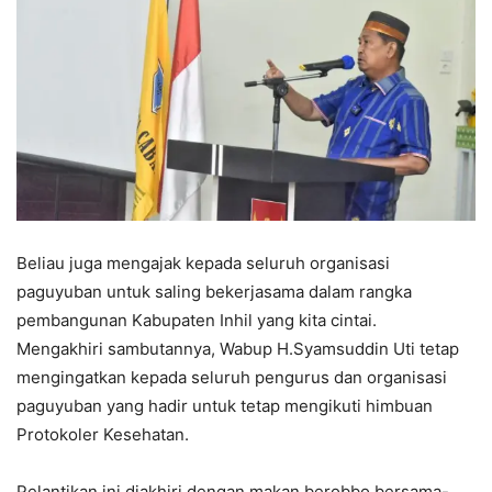
Beliau juga mengajak kepada seluruh organisasi
paguyuban untuk saling bekerjasama dalam rangka
pembangunan Kabupaten Inhil yang kita cintai.
Mengakhiri sambutannya, Wabup H.Syamsuddin Uti tetap
mengingatkan kepada seluruh pengurus dan organisasi
paguyuban yang hadir untuk tetap mengikuti himbuan
Protokoler Kesehatan.
Pelantikan ini diakhiri dengan makan berobbo bersama-