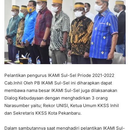
Pelantikan pengurus IKAMI Sul-Sel Priode 2021-2022
Cab.Inhil Oleh PB IKAMI Sul-Sel ini diharapkan dapat
membawa nama besar IKAMI Sul-Sel juga dilaksanakan
Dialog Kebudayaan dengan menghadirkan 3 orang
Narasumber yaitu; Rekor UNISI, Ketua Umum KKSS Inhil
dan Sekretaris KKSS Kota Pekanbaru.
Dalam sambutannya saat menghadiri pelantikan IKAMI Sul-