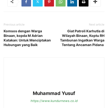
Previous article
Next article
Komsos dengan Warga
Giat Patroli Karhutla di
Binaan, kopda M Adrian
Wilayah Binaan, Koptu RH
Katakan: Untuk Menciptakan
Tambunan Ingatkan Warga
Hubungan yang Baik
Tentang Ancaman Pidana
Muhammad Yusuf
https://www.kundurnews.co.id