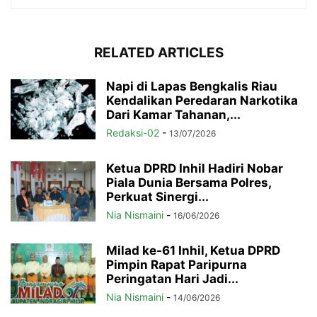
RELATED ARTICLES
Napi di Lapas Bengkalis Riau
Kendalikan Peredaran Narkotika
Dari Kamar Tahanan,...
Redaksi-02
-
13/07/2026
Ketua DPRD Inhil Hadiri Nobar
Piala Dunia Bersama Polres,
Perkuat Sinergi...
Nia Nismaini
-
16/06/2026
Milad ke-61 Inhil, Ketua DPRD
Pimpin Rapat Paripurna
Peringatan Hari Jadi...
Nia Nismaini
-
14/06/2026