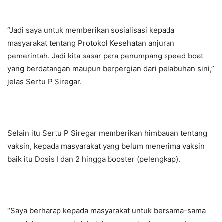
“Jadi saya untuk memberikan sosialisasi kepada
masyarakat tentang Protokol Kesehatan anjuran
pemerintah. Jadi kita sasar para penumpang speed boat
yang berdatangan maupun berpergian dari pelabuhan sini,”
jelas Sertu P Siregar.
Selain itu Sertu P Siregar memberikan himbauan tentang
vaksin, kepada masyarakat yang belum menerima vaksin
baik itu Dosis I dan 2 hingga booster (pelengkap).
“Saya berharap kepada masyarakat untuk bersama-sama