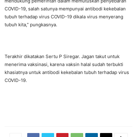
mendukung pemerintah dalam memutuskan penyebaran
COVID-19, salah satunya mempunyai antibodi kekebalan
tubuh terhadap virus COVID-19 dikala virus menyerang
tubuh kita,” pungkasnya.
Terakhir dikatakan Sertu P Siregar. Jagan takut untuk
menerima vaksinasi, karena vaksin halal sudah terbukti
khasiatnya untuk antibodi kekebalan tubuh terhadap virus
COVID-19.