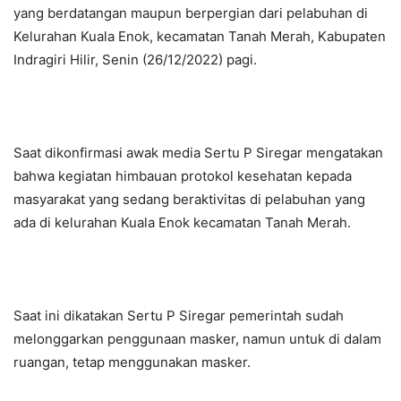
yang berdatangan maupun berpergian dari pelabuhan di
Kelurahan Kuala Enok, kecamatan Tanah Merah, Kabupaten
Indragiri Hilir, Senin (26/12/2022) pagi.
Saat dikonfirmasi awak media Sertu P Siregar mengatakan
bahwa kegiatan himbauan protokol kesehatan kepada
masyarakat yang sedang beraktivitas di pelabuhan yang
ada di kelurahan Kuala Enok kecamatan Tanah Merah.
Saat ini dikatakan Sertu P Siregar pemerintah sudah
melonggarkan penggunaan masker, namun untuk di dalam
ruangan, tetap menggunakan masker.