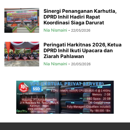
Sinergi Penanganan Karhutla,
DPRD Inhil Hadiri Rapat
Koordinasi Siaga Darurat
Nia Nismaini
-
22/05/2026
Peringati Harkitnas 2026, Ketua
DPRD Inhil Ikuti Upacara dan
Ziarah Pahlawan
Nia Nismaini
-
20/05/2026