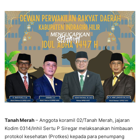
Tanah Merah
– Anggota koramil 02/Tanah Merah, jajaran
Kodim 0314/Inhil Sertu P Siregar melaksanakan himbauan
protokol kesehatan (Protkes) kepada para penumpang