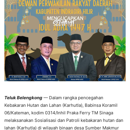
Teluk Belengkong
— Dalam rangka pencegahan
Kebakaran Hutan dan Lahan (Karhutla), Babinsa Koramil
06/Kateman, kodim 0314/Inhil Praka Ferry TM Sinaga
melaksanakan Sosialisasi dan Patroli kebakaran hutan dan
lahan (Karhutla) di wilayah binaan desa Sumber Makmur