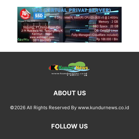
ABOUT US
©2026 All Rights Reserved By www.kundurnews.co.id
FOLLOW US