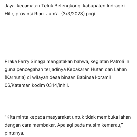
Jaya, kecamatan Teluk Belengkong, kabupaten Indragiri
Hilir, provinsi Riau. Jum’at (3/3/2023) pagi.
Praka Ferry Sinaga mengatakan bahwa, kegiatan Patroli ini
guna pencegahan terjadinya Kebakaran Hutan dan Lahan
(Karhutla) di wilayah desa binaan Babinsa koramil
06/Kateman kodim 0314/Inhil.
“Kita minta kepada masyarakat untuk tidak membuka lahan
dengan cara membakar. Apalagi pada musim kemarau,”
pintanya.