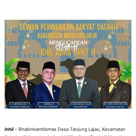
Inhil
– Bhabinkamtibmas Desa Tanjung Lajau, Kecamatan