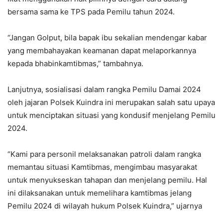
bersama sama ke TPS pada Pemilu tahun 2024.
“Jangan Golput, bila bapak ibu sekalian mendengar kabar
yang membahayakan keamanan dapat melaporkannya
kepada bhabinkamtibmas,” tambahnya.
Lanjutnya, sosialisasi dalam rangka Pemilu Damai 2024
oleh jajaran Polsek Kuindra ini merupakan salah satu upaya
untuk menciptakan situasi yang kondusif menjelang Pemilu
2024.
“Kami para personil melaksanakan patroli dalam rangka
memantau situasi Kamtibmas, mengimbau masyarakat
untuk menyukseskan tahapan dan menjelang pemilu. Hal
ini dilaksanakan untuk memelihara kamtibmas jelang
Pemilu 2024 di wilayah hukum Polsek Kuindra,” ujarnya