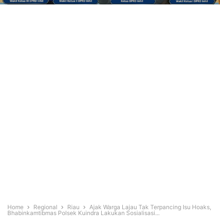
Home
Regional
Riau
Ajak Warga Lajau Tak Terpancing Isu Hoaks,
Bhabinkamtibmas Polsek Kuindra Lakukan Sosialisasi...