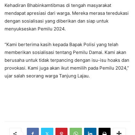
Kehadiran Bhabinkamtibmas di tengah masyarakat
mendapat apresiasi dari warga. Mereka merasa teredukasi
dengan sosialisasi yang diberikan dan siap untuk
menyukseskan Pemilu 2024.
“Kami berterima kasih kepada Bapak Polisi yang telah
memberikan sosialisasi tentang Pemilu Damai. Kami akan
berusaha untuk tidak terpancing dengan isu-isu hoaks dan
provokasi. Kami juga akan ikut memilih pada Pemilu 2024,”
ujar salah seorang warga Tanjung Lajau.