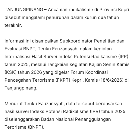
TANJUNGPINANG – Ancaman radikalisme di Provinsi Kepri
disebut mengalami penurunan dalam kurun dua tahun
terakhir.
Informasi ini disampaikan Subkoordinator Penelitian dan
Evaluasi BNPT, Teuku Fauzansyah, dalam kegiatan
Internalisasi Hasil Survei Indeks Potensi Radikalisme (IPR)
tahun 2025, melalui rangkaian kegiatan Kajian Senin Kamis
(KSK) tahun 2026 yang digelar Forum Koordinasi
Pencegahan Terorisme (FKPT) Kepri, Kamis (18/6/2026) di
Tanjungpinang.
Menurut Teuku Fauzansyah, data tersebut berdasarkan
hasil survei Indeks Potensi Radikalisme (IPR) tahun 2025,
diselenggarakan Badan Nasional Penanggulangan
Terorisme (BNPT).