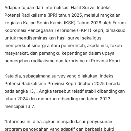
Adapun tujuan dari Internalisasi Hasil Survei Indeks
Potensi Radikalisme (IPR) tahun 2025, melalui rangkaian
kegiatan Kajian Senin Kamis (KSK) Tahun 2026 oleh Forum
Koordinasi Pencegahan Terorisme (FKPT) Kepri, dimaksud
untuk mendiseminasikan hasil survei sekaligus
memperkuat sinergi antara pemerintah, akademisi, tokoh
masyarakat, dan pemangku kepentingan dalam upaya
pencegahan radikalisme dan terorisme di Provinsi Kepri.
Kata dia, sebagaimana survey yang dilakukan, Indeks
Potensi Radikalisme Provinsi Kepri ditahun 2025 berada
pada angka 13,1. Angka tersebut relatif stabil dibandingkan
tahun 2024 dan menurun dibandingkan tahun 2023
mencapai 13,7.
“Informasi ini diharapkan menjadi dasar penyusunan
program pencegahan yang adaptif dan berbasis bukti