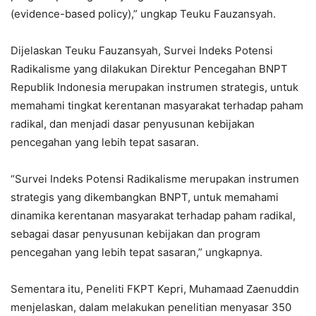
(evidence-based policy),” ungkap Teuku Fauzansyah.
Dijelaskan Teuku Fauzansyah, Survei Indeks Potensi
Radikalisme yang dilakukan Direktur Pencegahan BNPT
Republik Indonesia merupakan instrumen strategis, untuk
memahami tingkat kerentanan masyarakat terhadap paham
radikal, dan menjadi dasar penyusunan kebijakan
pencegahan yang lebih tepat sasaran.
“Survei Indeks Potensi Radikalisme merupakan instrumen
strategis yang dikembangkan BNPT, untuk memahami
dinamika kerentanan masyarakat terhadap paham radikal,
sebagai dasar penyusunan kebijakan dan program
pencegahan yang lebih tepat sasaran,” ungkapnya.
Sementara itu, Peneliti FKPT Kepri, Muhamaad Zaenuddin
menjelaskan, dalam melakukan penelitian menyasar 350