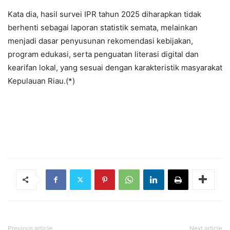
Kata dia, hasil survei IPR tahun 2025 diharapkan tidak
berhenti sebagai laporan statistik semata, melainkan
menjadi dasar penyusunan rekomendasi kebijakan,
program edukasi, serta penguatan literasi digital dan
kearifan lokal, yang sesuai dengan karakteristik masyarakat
Kepulauan Riau.(*)
Previous article
Next article