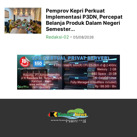
Pemprov Kepri Perkuat
Implementasi P3DN, Percepat
Belanja Produk Dalam Negeri
Semester...
Redaksi-02
-
05/08/2026