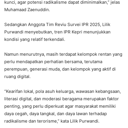
kunci, agar potensi radikalisme dapat diminimalkan,” jelas
Muhamaad Zaenuddin.
Sedangkan Anggota Tim Reviu Survei IPR 2025, Lilik
Purwandi menyebutkan, tren IPR Kepri menunjukkan
kondisi yang relatif terkendali.
Namun menurutnya, masih terdapat kelompok rentan yang
perlu mendapatkan perhatian bersama, terutama
perempuan, generasi muda, dan kelompok yang aktif di
ruang digital.
“Kearifan lokal, pola asuh keluarga, wawasan kebangsaan,
literasi digital, dan moderasi beragama merupakan faktor
penting, yang perlu diperkuat agar masyarakat memiliki
daya cegah, daya tangkal, dan daya lawan terhadap
radikalisme dan terorisme,” kata Lilik Purwandi.