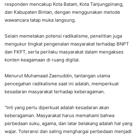
responden mencakup Kota Batam, Kota Tanjungpinang,
dan Kabupaten Bintan, dengan menggunakan metode
wawancara tatap muka langsung.
Selain memetakan potensi radikalisme, penelitian juga
mengukur tingkat pengenalan masyarakat terhadap BNPT
dan FKPT, serta perilaku masyarakat dalam mengakses
konten keagamaan di ruang digital.
Menurut Muhamaad Zaenuddin, tantangan utama
pencegahan radikalisme saat ini adalah, memperkuat
kesadaran masyarakat terhadap keberagaman.
“Inti yang perlu diperkuat adalah kesadaran akan
keberagaman. Masyarakat harus memahami bahwa
perbedaan suku, agama, dan latar belakang adalah hal yang
wajar. Toleransi dan saling menghargai perbedaan menjadi