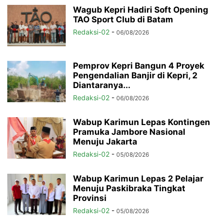
Wagub Kepri Hadiri Soft Opening
TAO Sport Club di Batam
Redaksi-02
-
06/08/2026
Pemprov Kepri Bangun 4 Proyek
Pengendalian Banjir di Kepri, 2
Diantaranya...
Redaksi-02
-
06/08/2026
Wabup Karimun Lepas Kontingen
Pramuka Jambore Nasional
Menuju Jakarta
Redaksi-02
-
05/08/2026
Wabup Karimun Lepas 2 Pelajar
Menuju Paskibraka Tingkat
Provinsi
Redaksi-02
-
05/08/2026