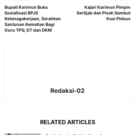
Bupati Karimun Buka
Kajari Karimun Pimpin
Sosialisasi BPJS
Sertijab dan Pisah Sambut
Ketenagakerjaan, Serahkan
Kasi Pidsus
Santunan Kematian Bagi
Guru TPQ, DT dan DKM
Redaksi-02
RELATED ARTICLES