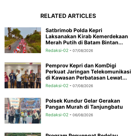
RELATED ARTICLES
Satbrimob Polda Kepri
Laksanakan Kirab Kemerdekaan
Merah Putih di Batam Bintan...
Redaksi-02
-
07/08/2026
Pemprov Kepri dan KomDigi
Perkuat Jaringan Telekomunikasi
di Kawasan Perbatasan Lewat...
Redaksi-02
-
07/08/2026
Polsek Kundur Gelar Gerakan
Pangan Murah di Tanjungbatu
Redaksi-02
-
06/08/2026
Program Penyengat Bedelau,