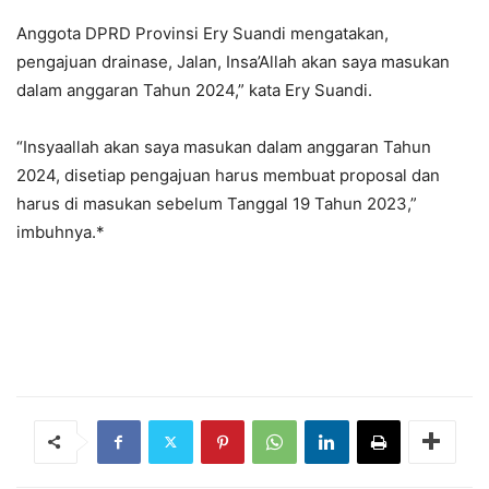
Anggota DPRD Provinsi Ery Suandi mengatakan,
pengajuan drainase, Jalan, Insa’Allah akan saya masukan
dalam anggaran Tahun 2024,” kata Ery Suandi.
“Insyaallah akan saya masukan dalam anggaran Tahun
2024, disetiap pengajuan harus membuat proposal dan
harus di masukan sebelum Tanggal 19 Tahun 2023,”
imbuhnya.*