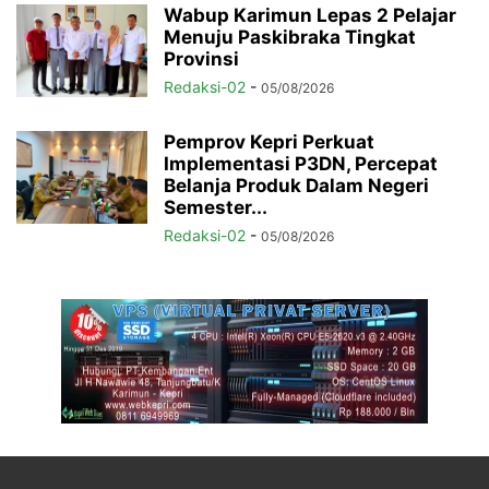
Wabup Karimun Lepas 2 Pelajar
Menuju Paskibraka Tingkat
Provinsi
Redaksi-02
-
05/08/2026
Pemprov Kepri Perkuat
Implementasi P3DN, Percepat
Belanja Produk Dalam Negeri
Semester...
Redaksi-02
-
05/08/2026