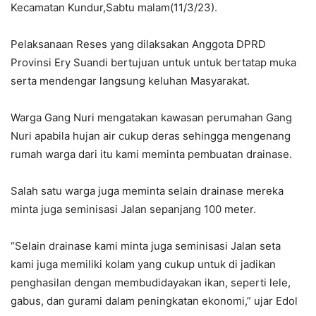
Kecamatan Kundur,Sabtu malam(11/3/23).
Pelaksanaan Reses yang dilaksakan Anggota DPRD
Provinsi Ery Suandi bertujuan untuk untuk bertatap muka
serta mendengar langsung keluhan Masyarakat.
Warga Gang Nuri mengatakan kawasan perumahan Gang
Nuri apabila hujan air cukup deras sehingga mengenang
rumah warga dari itu kami meminta pembuatan drainase.
Salah satu warga juga meminta selain drainase mereka
minta juga seminisasi Jalan sepanjang 100 meter.
“Selain drainase kami minta juga seminisasi Jalan seta
kami juga memiliki kolam yang cukup untuk di jadikan
penghasilan dengan membudidayakan ikan, seperti lele,
gabus, dan gurami dalam peningkatan ekonomi,” ujar Edol