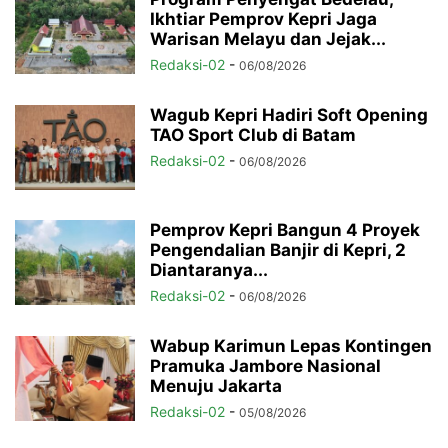
Ikhtiar Pemprov Kepri Jaga
Warisan Melayu dan Jejak...
Redaksi-02
-
06/08/2026
Wagub Kepri Hadiri Soft Opening
TAO Sport Club di Batam
Redaksi-02
-
06/08/2026
Pemprov Kepri Bangun 4 Proyek
Pengendalian Banjir di Kepri, 2
Diantaranya...
Redaksi-02
-
06/08/2026
Wabup Karimun Lepas Kontingen
Pramuka Jambore Nasional
Menuju Jakarta
Redaksi-02
-
05/08/2026