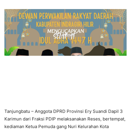
Tanjungbatu – Anggota DPRD Provinsi Ery Suandi Dapil 3
Karimun dari Fraksi PDIP melaksanakan Reses, bertempat,
kediaman Ketua Pemuda gang Nuri Kelurahan Kota