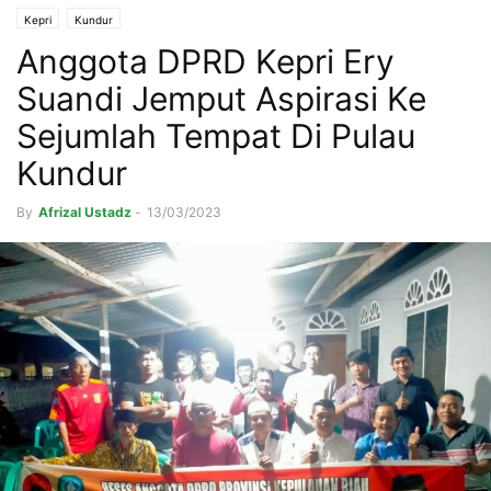
Kepri
Kundur
Anggota DPRD Kepri Ery
Suandi Jemput Aspirasi Ke
Sejumlah Tempat Di Pulau
Kundur
By
Afrizal Ustadz
-
13/03/2023