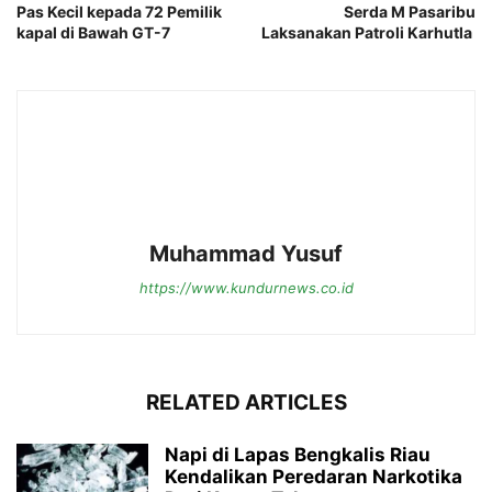
Pas Kecil kepada 72 Pemilik
Serda M Pasaribu
kapal di Bawah GT-7
Laksanakan Patroli Karhutla
Muhammad Yusuf
https://www.kundurnews.co.id
RELATED ARTICLES
Napi di Lapas Bengkalis Riau
Kendalikan Peredaran Narkotika