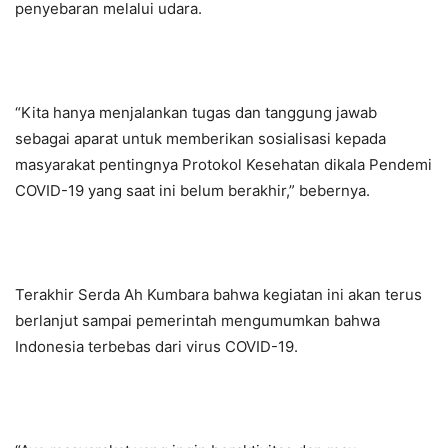
penyebaran melalui udara.
“Kita hanya menjalankan tugas dan tanggung jawab
sebagai aparat untuk memberikan sosialisasi kepada
masyarakat pentingnya Protokol Kesehatan dikala Pendemi
COVID-19 yang saat ini belum berakhir,” bebernya.
Terakhir Serda Ah Kumbara bahwa kegiatan ini akan terus
berlanjut sampai pemerintah mengumumkan bahwa
Indonesia terbebas dari virus COVID-19.