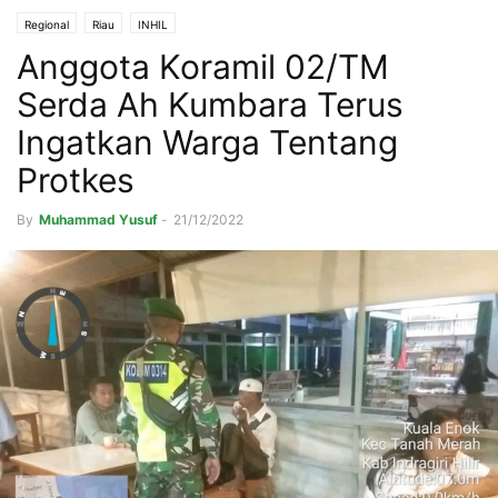
Regional
Riau
INHIL
Anggota Koramil 02/TM
Serda Ah Kumbara Terus
Ingatkan Warga Tentang
Protkes
By
Muhammad Yusuf
-
21/12/2022