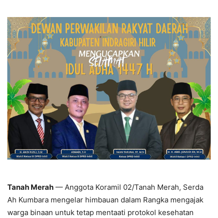
Tanah Merah
— Anggota Koramil 02/Tanah Merah, Serda
Ah Kumbara mengelar himbauan dalam Rangka mengajak
warga binaan untuk tetap mentaati protokol kesehatan