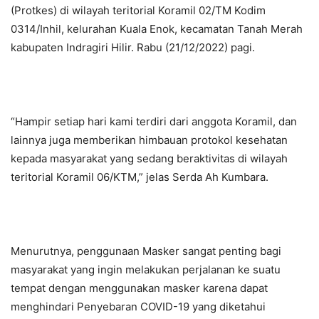
(Protkes) di wilayah teritorial Koramil 02/TM Kodim
0314/Inhil, kelurahan Kuala Enok, kecamatan Tanah Merah
kabupaten Indragiri Hilir. Rabu (21/12/2022) pagi.
“Hampir setiap hari kami terdiri dari anggota Koramil, dan
lainnya juga memberikan himbauan protokol kesehatan
kepada masyarakat yang sedang beraktivitas di wilayah
teritorial Koramil 06/KTM,” jelas Serda Ah Kumbara.
Menurutnya, penggunaan Masker sangat penting bagi
masyarakat yang ingin melakukan perjalanan ke suatu
tempat dengan menggunakan masker karena dapat
menghindari Penyebaran COVID-19 yang diketahui