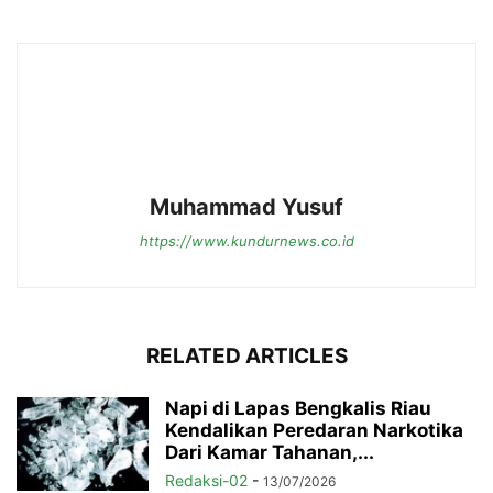
Muhammad Yusuf
https://www.kundurnews.co.id
RELATED ARTICLES
Napi di Lapas Bengkalis Riau
Kendalikan Peredaran Narkotika
Dari Kamar Tahanan,...
Redaksi-02
-
13/07/2026