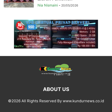
Nia Nismaini
-
20/05/2026
ABOUT US
©2026 All Rights Reserved By www.kundurnews.co.id