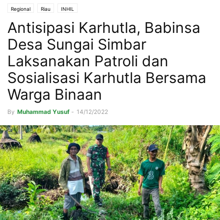
Regional
Riau
INHIL
Antisipasi Karhutla, Babinsa
Desa Sungai Simbar
Laksanakan Patroli dan
Sosialisasi Karhutla Bersama
Warga Binaan
By
Muhammad Yusuf
-
14/12/2022