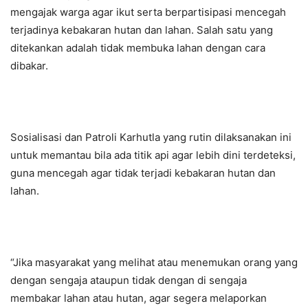
mengajak warga agar ikut serta berpartisipasi mencegah
terjadinya kebakaran hutan dan lahan. Salah satu yang
ditekankan adalah tidak membuka lahan dengan cara
dibakar.
Sosialisasi dan Patroli Karhutla yang rutin dilaksanakan ini
untuk memantau bila ada titik api agar lebih dini terdeteksi,
guna mencegah agar tidak terjadi kebakaran hutan dan
lahan.
“Jika masyarakat yang melihat atau menemukan orang yang
dengan sengaja ataupun tidak dengan di sengaja
membakar lahan atau hutan, agar segera melaporkan