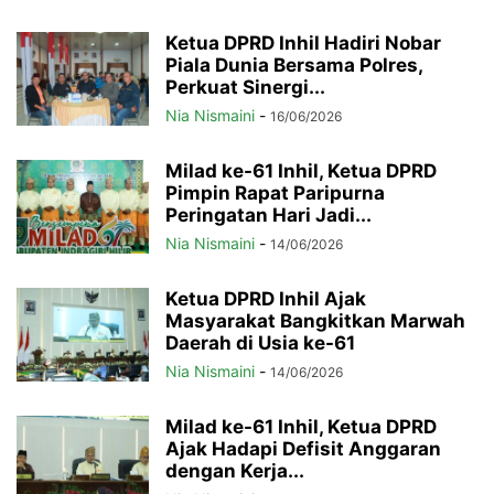
Ketua DPRD Inhil Hadiri Nobar
Piala Dunia Bersama Polres,
Perkuat Sinergi...
Nia Nismaini
-
16/06/2026
Milad ke-61 Inhil, Ketua DPRD
Pimpin Rapat Paripurna
Peringatan Hari Jadi...
Nia Nismaini
-
14/06/2026
Ketua DPRD Inhil Ajak
Masyarakat Bangkitkan Marwah
Daerah di Usia ke-61
Nia Nismaini
-
14/06/2026
Milad ke-61 Inhil, Ketua DPRD
Ajak Hadapi Defisit Anggaran
dengan Kerja...