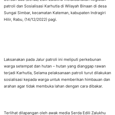
patroli dan Sosialisasi Karhutla di Wilayah Binaan di desa
Sungai Simbar, kecamatan Kateman, kabupaten Indragiri
Hilir, Rabu, (14/12/2022) pagi.
Laksanakan pada Jalur patroli ini meliputi perkebunan
warga setempat dan hutan – hutan yang dianggap rawan
terjadi Karhutla, Selama pelaksanaan patroli turut dilakukan
sosialisasi kepada warga untuk memberikan himbauan dan
arahan agar tidak membuka lahan dengan cara dibakar.
Terlihat dilapangan oleh awak media Serda Edili Zalukhu