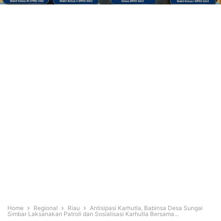
Home
Regional
Riau
Antisipasi Karhutla, Babinsa Desa Sungai
Simbar Laksanakan Patroli dan Sosialisasi Karhutla Bersama...