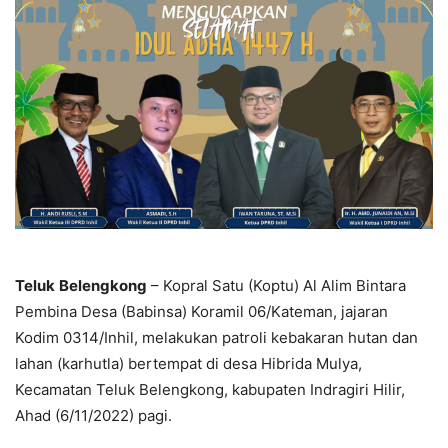
Teluk
Belengkong
– Kopral Satu (Koptu) Al Alim Bintara
Pembina Desa (Babinsa) Koramil 06/Kateman, jajaran
Kodim 0314/Inhil, melakukan patroli kebakaran hutan dan
lahan (karhutla) bertempat di desa Hibrida Mulya,
Kecamatan Teluk Belengkong, kabupaten Indragiri Hilir,
Ahad (6/11/2022) pagi.