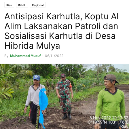
Riau
INHIL
Regional
Antisipasi Karhutla, Koptu Al
Alim Laksanakan Patroli dan
Sosialisasi Karhutla di Desa
Hibrida Mulya
By
Muhammad Yusuf
-
06/11/2022