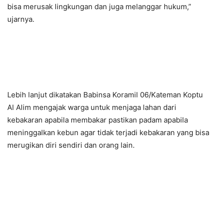
bisa merusak lingkungan dan juga melanggar hukum,”
ujarnya.
Lebih lanjut dikatakan Babinsa Koramil 06/Kateman Koptu
Al Alim mengajak warga untuk menjaga lahan dari
kebakaran apabila membakar pastikan padam apabila
meninggalkan kebun agar tidak terjadi kebakaran yang bisa
merugikan diri sendiri dan orang lain.