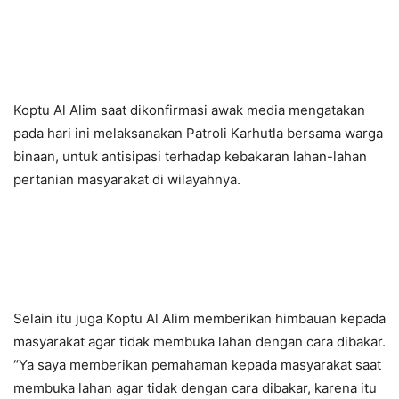
Koptu Al Alim saat dikonfirmasi awak media mengatakan
pada hari ini melaksanakan Patroli Karhutla bersama warga
binaan, untuk antisipasi terhadap kebakaran lahan-lahan
pertanian masyarakat di wilayahnya.
Selain itu juga Koptu Al Alim memberikan himbauan kepada
masyarakat agar tidak membuka lahan dengan cara dibakar.
“Ya saya memberikan pemahaman kepada masyarakat saat
membuka lahan agar tidak dengan cara dibakar, karena itu