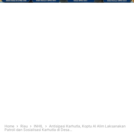
Home
Riau
INHIL
Antisipasi Karhutla, Koptu Al Alim Laksanakan
Patroli dan Sosialisasi Karhutla di Desa...