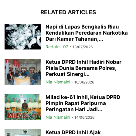
RELATED ARTICLES
Napi di Lapas Bengkalis Riau
Kendalikan Peredaran Narkotika
Dari Kamar Tahanan,...
Redaksi-02
-
13/07/2026
Ketua DPRD Inhil Hadiri Nobar
Piala Dunia Bersama Polres,
Perkuat Sinergi...
Nia Nismaini
-
16/06/2026
Milad ke-61 Inhil, Ketua DPRD
Pimpin Rapat Paripurna
Peringatan Hari Jadi...
Nia Nismaini
-
14/06/2026
Ketua DPRD Inhil Ajak