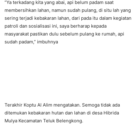
“Ya terkadang kita yang abai, api belum padam saat
membersihkan lahan, namun sudah pulang, di situ lah yang
sering terjadi kebakaran lahan, dari pada itu dalam kegiatan
patroli dan sosialisasi ini, saya berharap kepada
masyarakat pastikan dulu sebelum pulang ke rumah, api
sudah padam,” imbuhnya
Terakhir Koptu Al Alim mengatakan. Semoga tidak ada
ditemukan kebakaran hutan dan lahan di desa Hibrida
Mulya Kecamatan Teluk Belengkong.