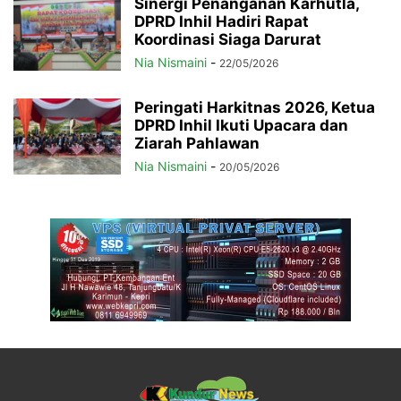
Sinergi Penanganan Karhutla,
DPRD Inhil Hadiri Rapat
Koordinasi Siaga Darurat
Nia Nismaini
-
22/05/2026
Peringati Harkitnas 2026, Ketua
DPRD Inhil Ikuti Upacara dan
Ziarah Pahlawan
Nia Nismaini
-
20/05/2026