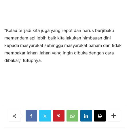
“Kalau terjadi kita juga yang repot dan harus berjibaku
memendam api lebih baik kita lakukan himbauan dini
kepada masyarakat sehingga masyarakat paham dan tidak
membakar lahan-lahan yang ingin dibuka dengan cara
dibakar,” tutupnya.