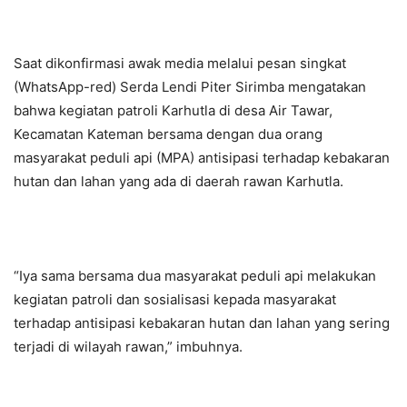
Saat dikonfirmasi awak media melalui pesan singkat
(WhatsApp-red) Serda Lendi Piter Sirimba mengatakan
bahwa kegiatan patroli Karhutla di desa Air Tawar,
Kecamatan Kateman bersama dengan dua orang
masyarakat peduli api (MPA) antisipasi terhadap kebakaran
hutan dan lahan yang ada di daerah rawan Karhutla.
“Iya sama bersama dua masyarakat peduli api melakukan
kegiatan patroli dan sosialisasi kepada masyarakat
terhadap antisipasi kebakaran hutan dan lahan yang sering
terjadi di wilayah rawan,” imbuhnya.