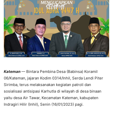
Kateman
— Bintara Pembina Desa (Babinsa) Koramil
06/Kateman, jajaran Kodim 0314/Inhil, Serda Lendi Piter
Sirimba, terus melaksanakan kegiatan patroli dan
sosialisasi antisipasi Karhutla di wilayah di desa binaan
yaitu desa Air Tawar, Kecamatan Kateman, kabupaten
Indragiri Hilir (Inhil), Senin (16/01/2023) pagi.