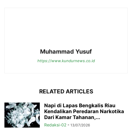
Muhammad Yusuf
https://www.kundurnews.co.id
RELATED ARTICLES
Napi di Lapas Bengkalis Riau
Kendalikan Peredaran Narkotika
Dari Kamar Tahanan,...
Redaksi-02
-
13/07/2026