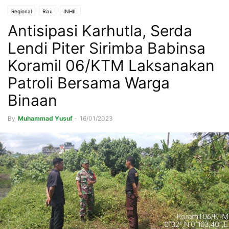
Regional
Riau
INHIL
Antisipasi Karhutla, Serda
Lendi Piter Sirimba Babinsa
Koramil 06/KTM Laksanakan
Patroli Bersama Warga
Binaan
By
Muhammad Yusuf
-
16/01/2023