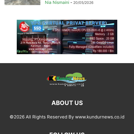
Nia Nismaini
-
20/05/2026
ABOUT US
©2026 All Rights Reserved By www.kundurnews.co.id