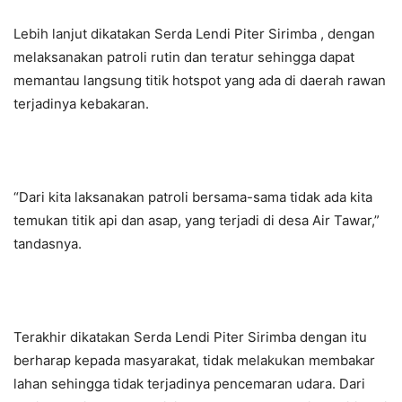
Lebih lanjut dikatakan Serda Lendi Piter Sirimba , dengan
melaksanakan patroli rutin dan teratur sehingga dapat
memantau langsung titik hotspot yang ada di daerah rawan
terjadinya kebakaran.
“Dari kita laksanakan patroli bersama-sama tidak ada kita
temukan titik api dan asap, yang terjadi di desa Air Tawar,”
tandasnya.
Terakhir dikatakan Serda Lendi Piter Sirimba dengan itu
berharap kepada masyarakat, tidak melakukan membakar
lahan sehingga tidak terjadinya pencemaran udara. Dari