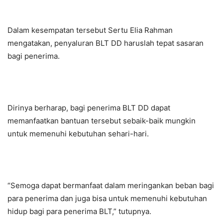
Dalam kesempatan tersebut Sertu Elia Rahman
mengatakan, penyaluran BLT DD haruslah tepat sasaran
bagi penerima.
Dirinya berharap, bagi penerima BLT DD dapat
memanfaatkan bantuan tersebut sebaik-baik mungkin
untuk memenuhi kebutuhan sehari-hari.
“Semoga dapat bermanfaat dalam meringankan beban bagi
para penerima dan juga bisa untuk memenuhi kebutuhan
hidup bagi para penerima BLT,” tutupnya.