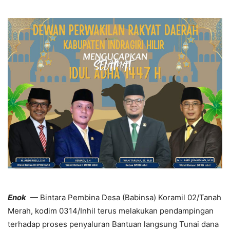
Enok
— Bintara Pembina Desa (Babinsa) Koramil 02/Tanah
Merah, kodim 0314/Inhil terus melakukan pendampingan
terhadap proses penyaluran Bantuan langsung Tunai dana