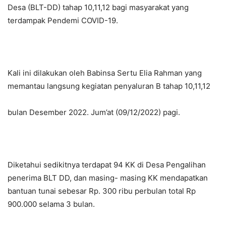
Desa (BLT-DD) tahap 10,11,12 bagi masyarakat yang
terdampak Pendemi COVID-19.
Kali ini dilakukan oleh Babinsa Sertu Elia Rahman yang
memantau langsung kegiatan penyaluran B tahap 10,11,12
bulan Desember 2022. Jum’at (09/12/2022) pagi.
Diketahui sedikitnya terdapat 94 KK di Desa Pengalihan
penerima BLT DD, dan masing- masing KK mendapatkan
bantuan tunai sebesar Rp. 300 ribu perbulan total Rp
900.000 selama 3 bulan.