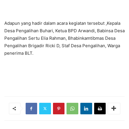
Adapun yang hadir dalam acara kegiatan tersebut ,Kepala
Desa Pengalihan Buhari, Ketua BPD Arwandi, Babinsa Desa
Pengalihan Sertu Elia Rahman, Bhabinkamtibmas Desa
Pengalihan Brigadir Ricki D, Staf Desa Pengalihan, Warga
penerima BLT.