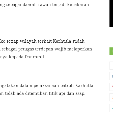
ng sebagai daerah rawan terjadi kebakaran
ke setiap wilayah terkait Karhutla sudah
a sebagai petugas terdepan wajib melaporkan
annya kepada Danramil.
gatakan dalam pelaksanaan patroli Karhutla
n tidak ada ditemukan titik api dan asap.