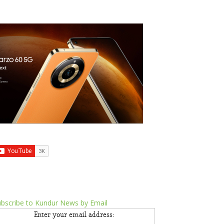
bscribe to Kundur News by Email
Enter your email address: