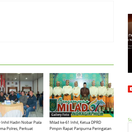
Gallery Foto
Su
Inhil Hadiri Nobar Piala
Milad ke-61 Inhil, Ketua DPRD
ma Polres, Perkuat
Pimpin Rapat Paripurna Peringatan