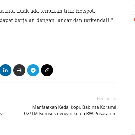
a kita tidak ada temukan titik Hotspot,
 dapat berjalan dengan lancar dan terkendali,”
Next article
Manfaatkan Kedai kopi, Babinsa Koramil
ga
02/TM Komsos dengan ketua RW Pusaran 6