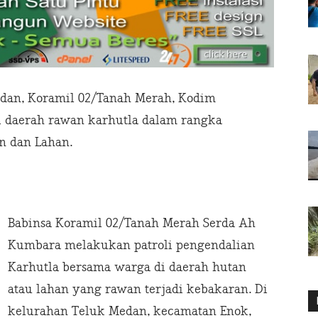
an, Koramil 02/Tanah Merah, Kodim
li daerah rawan karhutla dalam rangka
n dan Lahan.
Babinsa Koramil 02/Tanah Merah Serda Ah
Kumbara melakukan patroli pengendalian
Karhutla bersama warga di daerah hutan
atau lahan yang rawan terjadi kebakaran. Di
kelurahan Teluk Medan, kecamatan Enok,