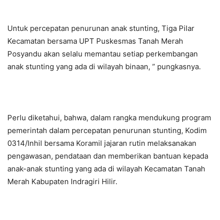
Untuk percepatan penurunan anak stunting, Tiga Pilar
Kecamatan bersama UPT Puskesmas Tanah Merah
Posyandu akan selalu memantau setiap perkembangan
anak stunting yang ada di wilayah binaan, ” pungkasnya.
Perlu diketahui, bahwa, dalam rangka mendukung program
pemerintah dalam percepatan penurunan stunting, Kodim
0314/Inhil bersama Koramil jajaran rutin melaksanakan
pengawasan, pendataan dan memberikan bantuan kepada
anak-anak stunting yang ada di wilayah Kecamatan Tanah
Merah Kabupaten Indragiri Hilir.