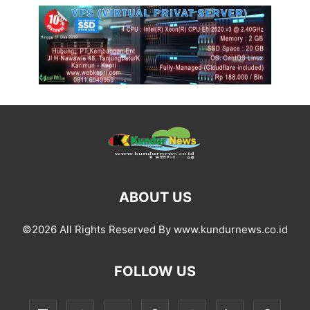
ABOUT US
©2026 All Rights Reserved By www.kundurnews.co.id
FOLLOW US