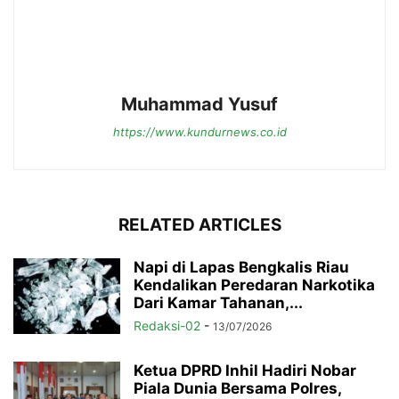
Muhammad Yusuf
https://www.kundurnews.co.id
RELATED ARTICLES
Napi di Lapas Bengkalis Riau
Kendalikan Peredaran Narkotika
Dari Kamar Tahanan,...
Redaksi-02
-
13/07/2026
Ketua DPRD Inhil Hadiri Nobar
Piala Dunia Bersama Polres,