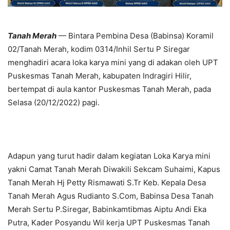
Tanah Merah
— Bintara Pembina Desa (Babinsa) Koramil
02/Tanah Merah, kodim 0314/Inhil Sertu P Siregar
menghadiri acara loka karya mini yang di adakan oleh UPT
Puskesmas Tanah Merah, kabupaten Indragiri Hilir,
bertempat di aula kantor Puskesmas Tanah Merah, pada
Selasa (20/12/2022) pagi.
Adapun yang turut hadir dalam kegiatan Loka Karya mini
yakni Camat Tanah Merah Diwakili Sekcam Suhaimi, Kapus
Tanah Merah Hj Petty Rismawati S.Tr Keb. Kepala Desa
Tanah Merah Agus Rudianto S.Com, Babinsa Desa Tanah
Merah Sertu P.Siregar, Babinkamtibmas Aiptu Andi Eka
Putra, Kader Posyandu Wil kerja UPT Puskesmas Tanah