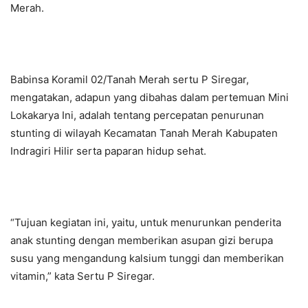
Merah.
Babinsa Koramil 02/Tanah Merah sertu P Siregar,
mengatakan, adapun yang dibahas dalam pertemuan Mini
Lokakarya Ini, adalah tentang percepatan penurunan
stunting di wilayah Kecamatan Tanah Merah Kabupaten
Indragiri Hilir serta paparan hidup sehat.
“Tujuan kegiatan ini, yaitu, untuk menurunkan penderita
anak stunting dengan memberikan asupan gizi berupa
susu yang mengandung kalsium tunggi dan memberikan
vitamin,” kata Sertu P Siregar.