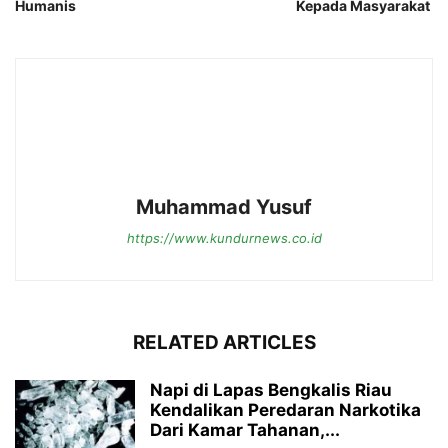
Humanis
Kepada Masyarakat
Muhammad Yusuf
https://www.kundurnews.co.id
RELATED ARTICLES
Napi di Lapas Bengkalis Riau
Kendalikan Peredaran Narkotika
Dari Kamar Tahanan,...