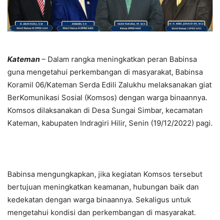
Kateman
– Dalam rangka meningkatkan peran Babinsa
guna mengetahui perkembangan di masyarakat, Babinsa
Koramil 06/Kateman Serda Edili Zalukhu melaksanakan giat
BerKomunikasi Sosial (Komsos) dengan warga binaannya.
Komsos dilaksanakan di Desa Sungai Simbar, kecamatan
Kateman, kabupaten Indragiri Hilir, Senin (19/12/2022) pagi.
Babinsa mengungkapkan, jika kegiatan Komsos tersebut
bertujuan meningkatkan keamanan, hubungan baik dan
kedekatan dengan warga binaannya. Sekaligus untuk
mengetahui kondisi dan perkembangan di masyarakat.