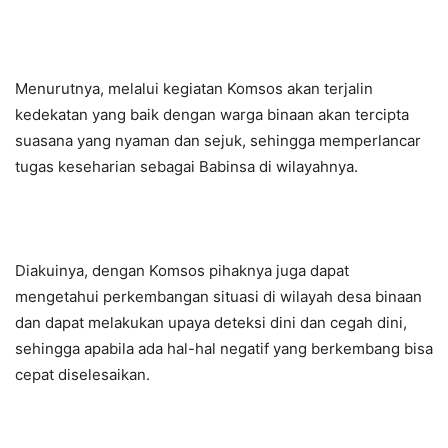
Menurutnya, melalui kegiatan Komsos akan terjalin
kedekatan yang baik dengan warga binaan akan tercipta
suasana yang nyaman dan sejuk, sehingga memperlancar
tugas keseharian sebagai Babinsa di wilayahnya.
Diakuinya, dengan Komsos pihaknya juga dapat
mengetahui perkembangan situasi di wilayah desa binaan
dan dapat melakukan upaya deteksi dini dan cegah dini,
sehingga apabila ada hal-hal negatif yang berkembang bisa
cepat diselesaikan.