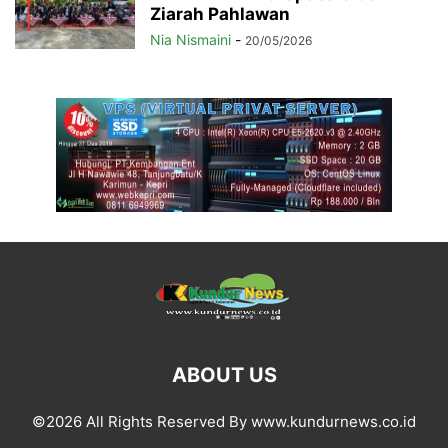
Ziarah Pahlawan
Nia Nismaini
-
20/05/2026
ABOUT US
©2026 All Rights Reserved By www.kundurnews.co.id