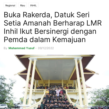
Regional
Riau
INHIL
Buka Rakerda, Datuk Seri
Setia Amanah Berharap LMR
Inhil Ikut Bersinergi dengan
Pemda dalam Kemajuan
By
Muhammad Yusuf
-
09/12/2022