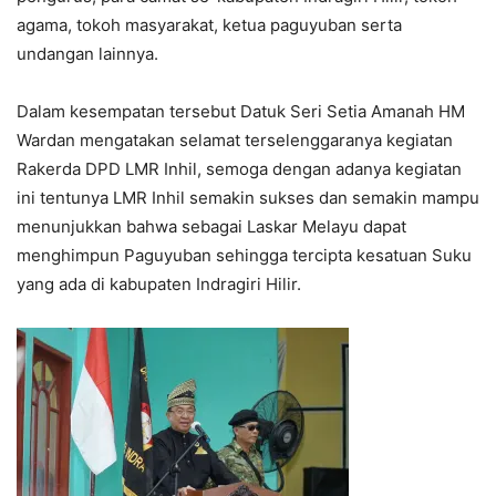
agama, tokoh masyarakat, ketua paguyuban serta
undangan lainnya.
Dalam kesempatan tersebut Datuk Seri Setia Amanah HM
Wardan mengatakan selamat terselenggaranya kegiatan
Rakerda DPD LMR Inhil, semoga dengan adanya kegiatan
ini tentunya LMR Inhil semakin sukses dan semakin mampu
menunjukkan bahwa sebagai Laskar Melayu dapat
menghimpun Paguyuban sehingga tercipta kesatuan Suku
yang ada di kabupaten Indragiri Hilir.