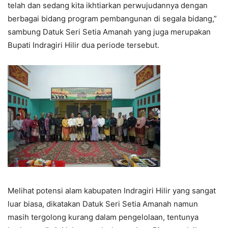
telah dan sedang kita ikhtiarkan perwujudannya dengan
berbagai bidang program pembangunan di segala bidang,”
sambung Datuk Seri Setia Amanah yang juga merupakan
Bupati Indragiri Hilir dua periode tersebut.
Melihat potensi alam kabupaten Indragiri Hilir yang sangat
luar biasa, dikatakan Datuk Seri Setia Amanah namun
masih tergolong kurang dalam pengelolaan, tentunya