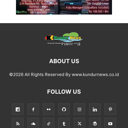
ABOUT US
©2026 All Rights Reserved By www.kundurnews.co.id
FOLLOW US