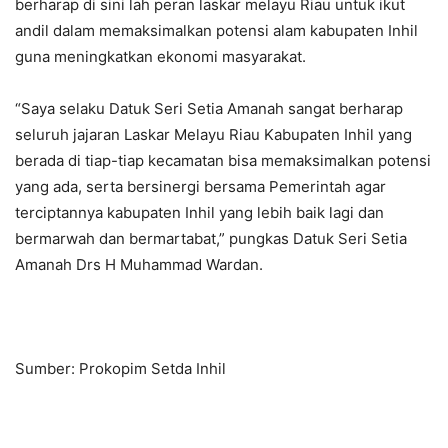
berharap di sini lah peran laskar melayu Riau untuk ikut
andil dalam memaksimalkan potensi alam kabupaten Inhil
guna meningkatkan ekonomi masyarakat.
“Saya selaku Datuk Seri Setia Amanah sangat berharap
seluruh jajaran Laskar Melayu Riau Kabupaten Inhil yang
berada di tiap-tiap kecamatan bisa memaksimalkan potensi
yang ada, serta bersinergi bersama Pemerintah agar
terciptannya kabupaten Inhil yang lebih baik lagi dan
bermarwah dan bermartabat,” pungkas Datuk Seri Setia
Amanah Drs H Muhammad Wardan.
Sumber: Prokopim Setda Inhil