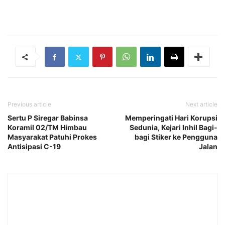
Previous article
Next article
Sertu P Siregar Babinsa
Memperingati Hari Korupsi
Koramil 02/TM Himbau
Sedunia, Kejari Inhil Bagi-
Masyarakat Patuhi Prokes
bagi Stiker ke Pengguna
Antisipasi C-19
Jalan