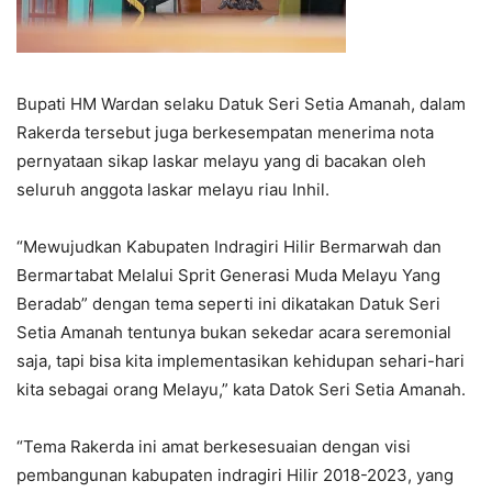
Bupati HM Wardan selaku Datuk Seri Setia Amanah, dalam
Rakerda tersebut juga berkesempatan menerima nota
pernyataan sikap laskar melayu yang di bacakan oleh
seluruh anggota laskar melayu riau Inhil.
“Mewujudkan Kabupaten Indragiri Hilir Bermarwah dan
Bermartabat Melalui Sprit Generasi Muda Melayu Yang
Beradab” dengan tema seperti ini dikatakan Datuk Seri
Setia Amanah tentunya bukan sekedar acara seremonial
saja, tapi bisa kita implementasikan kehidupan sehari-hari
kita sebagai orang Melayu,” kata Datok Seri Setia Amanah.
“Tema Rakerda ini amat berkesesuaian dengan visi
pembangunan kabupaten indragiri Hilir 2018-2023, yang