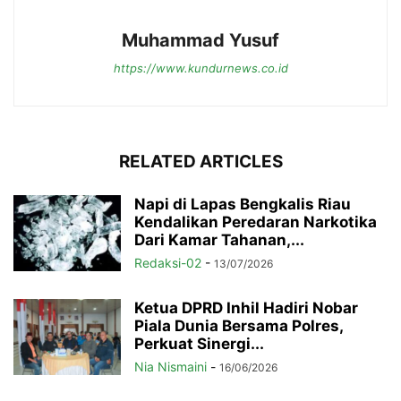
Muhammad Yusuf
https://www.kundurnews.co.id
RELATED ARTICLES
Napi di Lapas Bengkalis Riau
Kendalikan Peredaran Narkotika
Dari Kamar Tahanan,...
Redaksi-02
-
13/07/2026
Ketua DPRD Inhil Hadiri Nobar
Piala Dunia Bersama Polres,
Perkuat Sinergi...
Nia Nismaini
-
16/06/2026