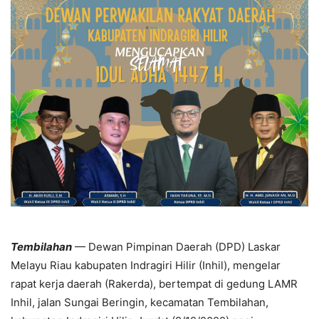
Tembilahan
— Dewan Pimpinan Daerah (DPD) Laskar
Melayu Riau kabupaten Indragiri Hilir (Inhil), mengelar
rapat kerja daerah (Rakerda), bertempat di gedung LAMR
Inhil, jalan Sungai Beringin, kecamatan Tembilahan,