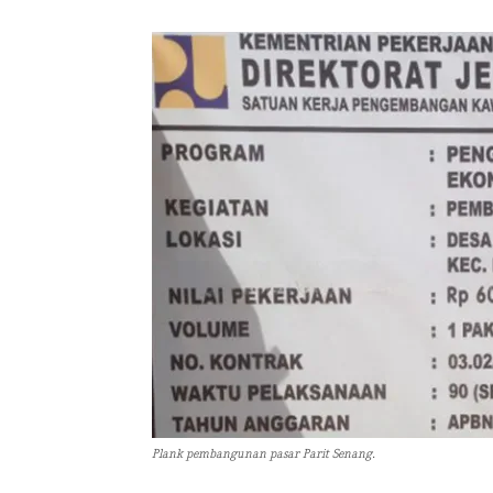
Plank pembangunan pasar Parit Senang.