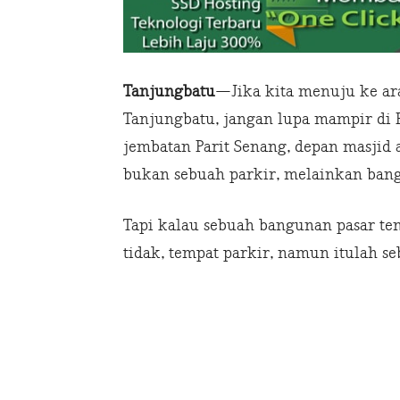
Tanjungbatu
—Jika kita menuju ke ar
Tanjungbatu, jangan lupa mampir di 
jembatan Parit Senang, depan masjid 
bukan sebuah parkir, melainkan bang
Tapi kalau sebuah bangunan pasar ten
tidak, tempat parkir, namun itulah s