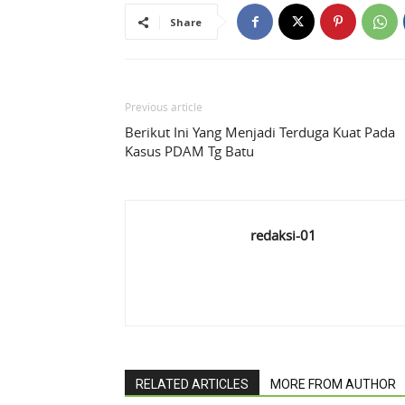
Share
Previous article
Berikut Ini Yang Menjadi Terduga Kuat Pada
Kasus PDAM Tg Batu
redaksi-01
RELATED ARTICLES
MORE FROM AUTHOR