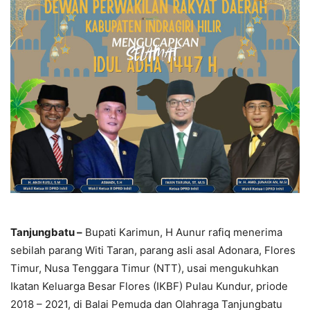
Tanjungbatu –
Bupati Karimun, H Aunur rafiq menerima
sebilah parang Witi Taran, parang asli asal Adonara, Flores
Timur, Nusa Tenggara Timur (NTT), usai mengukuhkan
Ikatan Keluarga Besar Flores (IKBF) Pulau Kundur, priode
2018 – 2021, di Balai Pemuda dan Olahraga Tanjungbatu