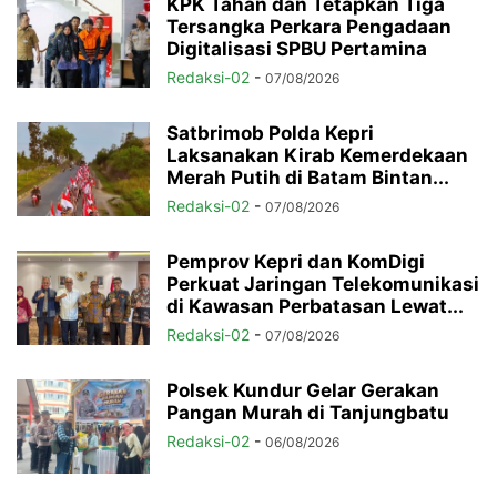
KPK Tahan dan Tetapkan Tiga
Tersangka Perkara Pengadaan
Digitalisasi SPBU Pertamina
Redaksi-02
-
07/08/2026
Satbrimob Polda Kepri
Laksanakan Kirab Kemerdekaan
Merah Putih di Batam Bintan...
Redaksi-02
-
07/08/2026
Pemprov Kepri dan KomDigi
Perkuat Jaringan Telekomunikasi
di Kawasan Perbatasan Lewat...
Redaksi-02
-
07/08/2026
Polsek Kundur Gelar Gerakan
Pangan Murah di Tanjungbatu
Redaksi-02
-
06/08/2026