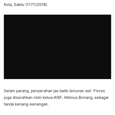
Kota, Sabtu (17/11/2018).
Selain parang, penyerahan jas batik tenunan asli Flores
juga diserahkan oleh ketua IKBF, Albinus Bonang, sebagai
tanda kenang-kenangan.