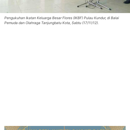
Pengukuhan Ikatan Keluarga Besar Flores (IKBF) Pulau Kundur, di Balai
Pemuda dan Olahraga Tanjungbatu Kota, Sabtu (17/11/12).