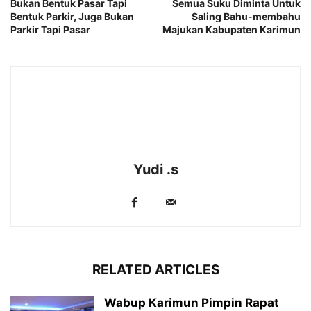
Bukan Bentuk Pasar Tapi
Semua Suku Diminta Untuk
Bentuk Parkir, Juga Bukan
Saling Bahu-membahu
Parkir Tapi Pasar
Majukan Kabupaten Karimun
Yudi .s
RELATED ARTICLES
Wabup Karimun Pimpin Rapat