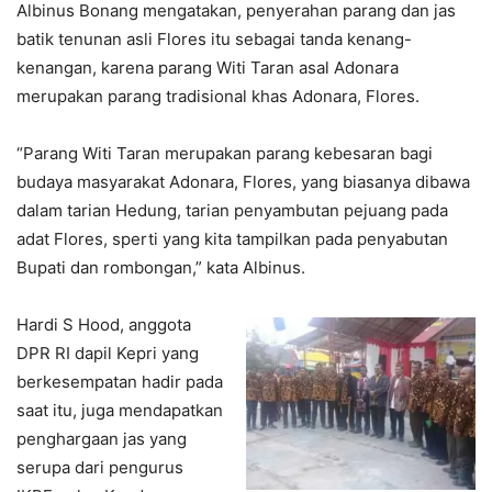
Albinus Bonang mengatakan, penyerahan parang dan jas
batik tenunan asli Flores itu sebagai tanda kenang-
kenangan, karena parang Witi Taran asal Adonara
merupakan parang tradisional khas Adonara, Flores.
“Parang Witi Taran merupakan parang kebesaran bagi
budaya masyarakat Adonara, Flores, yang biasanya dibawa
dalam tarian Hedung, tarian penyambutan pejuang pada
adat Flores, sperti yang kita tampilkan pada penyabutan
Bupati dan rombongan,” kata Albinus.
Hardi S Hood, anggota
DPR RI dapil Kepri yang
berkesempatan hadir pada
saat itu, juga mendapatkan
penghargaan jas yang
serupa dari pengurus