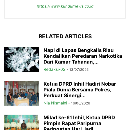
https://www.kundurnews.co.id
RELATED ARTICLES
Napi di Lapas Bengkalis Riau
Kendalikan Peredaran Narkotika
Dari Kamar Tahanan,...
Redaksi-02
-
13/07/2026
Ketua DPRD Inhil Hadiri Nobar
Piala Dunia Bersama Polres,
Perkuat Sinergi...
Nia Nismaini
-
16/06/2026
Milad ke-61 Inhil, Ketua DPRD
Pimpin Rapat Paripurna
Peringatan Hari Jadi...