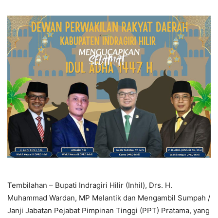
Tembilahan – Bupati Indragiri Hilir (Inhil), Drs. H.
Muhammad Wardan, MP Melantik dan Mengambil Sumpah /
Janji Jabatan Pejabat Pimpinan Tinggi (PPT) Pratama, yang