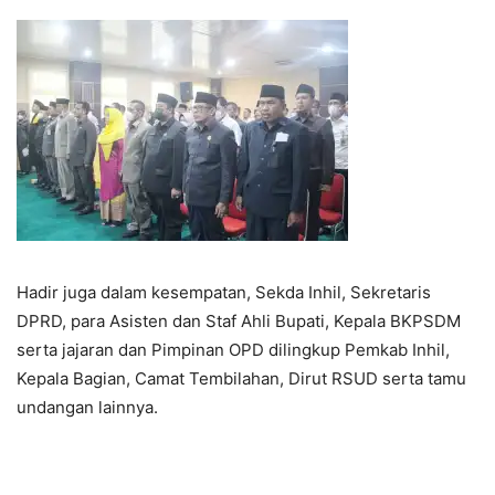
Hadir juga dalam kesempatan, Sekda Inhil, Sekretaris
DPRD, para Asisten dan Staf Ahli Bupati, Kepala BKPSDM
serta jajaran dan Pimpinan OPD dilingkup Pemkab Inhil,
Kepala Bagian, Camat Tembilahan, Dirut RSUD serta tamu
undangan lainnya.