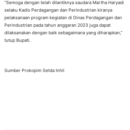
“Semoga dengan telah dilantiknya saudara Martha Haryadi
selaku Kadis Perdagangan dan Perindustrian kiranya
pelaksanaan program kegiatan di Dinas Perdagangan dan
Perindustrian pada tahun anggaran 2023 juga dapat
dilaksanakan dengan baik sebagaimana yang diharapkan,”
tutup Bupati.
Sumber Prokopim Setda Inhil