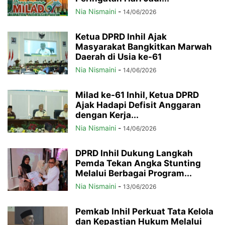
Nia Nismaini
-
14/06/2026
Ketua DPRD Inhil Ajak
Masyarakat Bangkitkan Marwah
Daerah di Usia ke-61
Nia Nismaini
-
14/06/2026
Milad ke-61 Inhil, Ketua DPRD
Ajak Hadapi Defisit Anggaran
dengan Kerja...
Nia Nismaini
-
14/06/2026
DPRD Inhil Dukung Langkah
Pemda Tekan Angka Stunting
Melalui Berbagai Program...
Nia Nismaini
-
13/06/2026
Pemkab Inhil Perkuat Tata Kelola
dan Kepastian Hukum Melalui