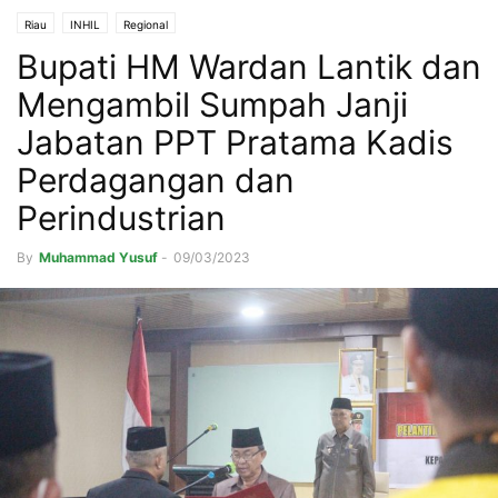
Riau
INHIL
Regional
Bupati HM Wardan Lantik dan
Mengambil Sumpah Janji
Jabatan PPT Pratama Kadis
Perdagangan dan
Perindustrian
By
Muhammad Yusuf
-
09/03/2023