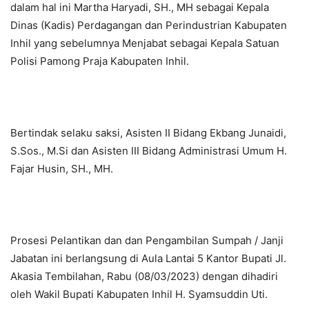
dalam hal ini Martha Haryadi, SH., MH sebagai Kepala
Dinas (Kadis) Perdagangan dan Perindustrian Kabupaten
Inhil yang sebelumnya Menjabat sebagai Kepala Satuan
Polisi Pamong Praja Kabupaten Inhil.
Bertindak selaku saksi, Asisten II Bidang Ekbang Junaidi,
S.Sos., M.Si dan Asisten III Bidang Administrasi Umum H.
Fajar Husin, SH., MH.
Prosesi Pelantikan dan dan Pengambilan Sumpah / Janji
Jabatan ini berlangsung di Aula Lantai 5 Kantor Bupati Jl.
Akasia Tembilahan, Rabu (08/03/2023) dengan dihadiri
oleh Wakil Bupati Kabupaten Inhil H. Syamsuddin Uti.