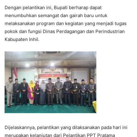
Dengan pelantikan ini, Bupati berharap dapat
menumbuhkan semangat dan gairah baru untuk
melaksanakan program dan kegiatan yang menjadi tugas
pokok dan fungsi Dinas Perdagangan dan Perindustrian
Kabupaten Inhil.
Dijelaskannya, pelantikan yang dilaksanakan pada hari ini
merupakan kelanjutan dari Pelantikan PPT Pratama