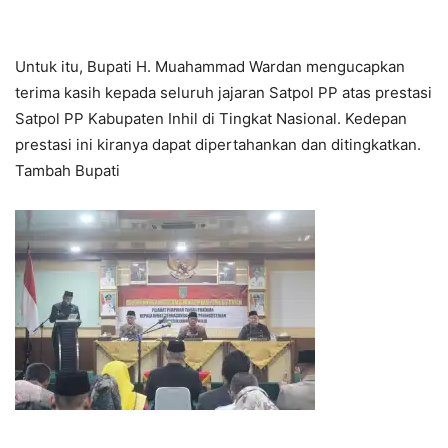
Untuk itu, Bupati H. Muahammad Wardan mengucapkan
terima kasih kepada seluruh jajaran Satpol PP atas prestasi
Satpol PP Kabupaten Inhil di Tingkat Nasional. Kedepan
prestasi ini kiranya dapat dipertahankan dan ditingkatkan.
Tambah Bupati