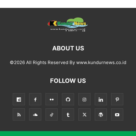
ABOUT US
©2026 All Rights Reserved By www.kundurnews.co.id
FOLLOW US