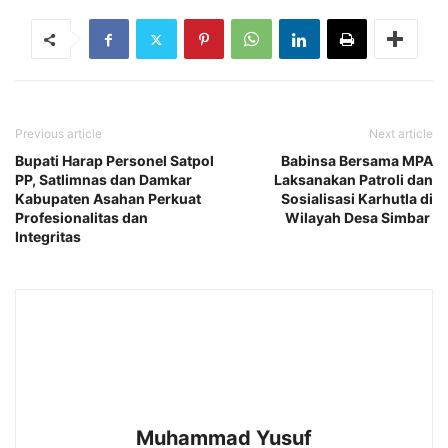
Previous article
Next article
Bupati Harap Personel Satpol
Babinsa Bersama MPA
PP, Satlimnas dan Damkar
Laksanakan Patroli dan
Kabupaten Asahan Perkuat
Sosialisasi Karhutla di
Profesionalitas dan
Wilayah Desa Simbar
Integritas
Muhammad Yusuf