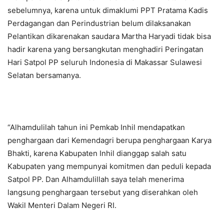
sebelumnya, karena untuk dimaklumi PPT Pratama Kadis
Perdagangan dan Perindustrian belum dilaksanakan
Pelantikan dikarenakan saudara Martha Haryadi tidak bisa
hadir karena yang bersangkutan menghadiri Peringatan
Hari Satpol PP seluruh Indonesia di Makassar Sulawesi
Selatan bersamanya.
“Alhamdulilah tahun ini Pemkab Inhil mendapatkan
penghargaan dari Kemendagri berupa penghargaan Karya
Bhakti, karena Kabupaten Inhil dianggap salah satu
Kabupaten yang mempunyai komitmen dan peduli kepada
Satpol PP. Dan Alhamdulillah saya telah menerima
langsung penghargaan tersebut yang diserahkan oleh
Wakil Menteri Dalam Negeri RI.