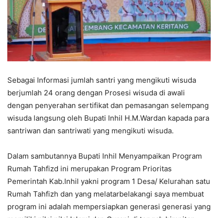
Sebagai Informasi jumlah santri yang mengikuti wisuda
berjumlah 24 orang dengan Prosesi wisuda di awali
dengan penyerahan sertifikat dan pemasangan selempang
wisuda langsung oleh Bupati Inhil H.M.Wardan kapada para
santriwan dan santriwati yang mengikuti wisuda.
Dalam sambutannya Bupati Inhil Menyampaikan Program
Rumah Tahfizd ini merupakan Program Prioritas
Pemerintah Kab.Inhil yakni program 1 Desa/ Kelurahan satu
Rumah Tahfizh dan yang melatarbelakangi saya membuat
program ini adalah mempersiapkan generasi generasi yang