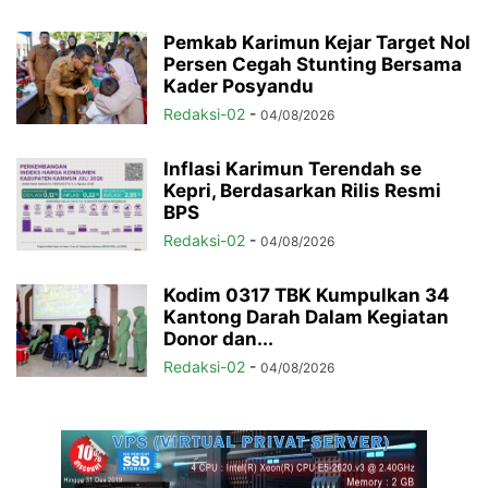
Pemkab Karimun Kejar Target Nol
Persen Cegah Stunting Bersama
Kader Posyandu
Redaksi-02
-
04/08/2026
Inflasi Karimun Terendah se
Kepri, Berdasarkan Rilis Resmi
BPS
Redaksi-02
-
04/08/2026
Kodim 0317 TBK Kumpulkan 34
Kantong Darah Dalam Kegiatan
Donor dan...
Redaksi-02
-
04/08/2026