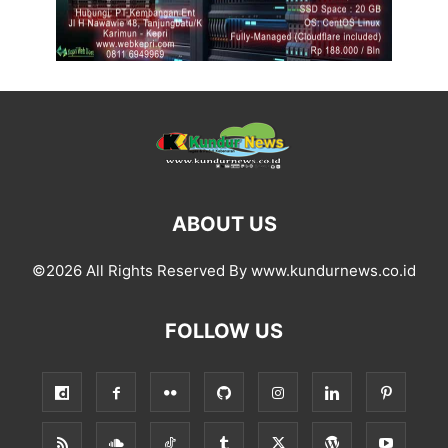
ABOUT US
©2026 All Rights Reserved By www.kundurnews.co.id
FOLLOW US