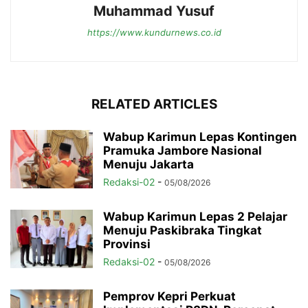
Muhammad Yusuf
https://www.kundurnews.co.id
RELATED ARTICLES
Wabup Karimun Lepas Kontingen
Pramuka Jambore Nasional
Menuju Jakarta
Redaksi-02
-
05/08/2026
Wabup Karimun Lepas 2 Pelajar
Menuju Paskibraka Tingkat
Provinsi
Redaksi-02
-
05/08/2026
Pemprov Kepri Perkuat