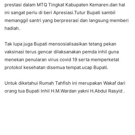
prestasi dalam MTQ Tingkat Kabupaten Kemaren.dan hal
ini sangat perlu di beri Apresiasi.Tutur Bupati sambil
memanggil santri yang berpresrasi dan langsung memberi
hadiah.
Tak lupa juga Bupati mensosialisasikan tetang pekan
vaksinasi terus gencar dilaksanakan pemda inhil guna
menekan penularan virus covid 19 serta memperketat
protokol kesehatan disemua tempat.ucap Bupati.
Untuk diketahui Rumah Tahfish ini merupakan Wakaf dari
orang tua Bupati Inhil H.M.Wardan yakni H.Abdul Rasyid .