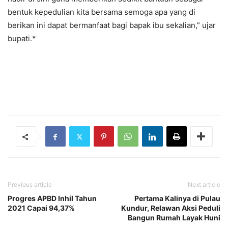
bentuk kepedulian kita bersama semoga apa yang di
berikan ini dapat bermanfaat bagi bapak ibu sekalian,” ujar
bupati.*
Previous article
Next article
Progres APBD Inhil Tahun
Pertama Kalinya di Pulau
2021 Capai 94,37%
Kundur, Relawan Aksi Peduli
Bangun Rumah Layak Huni