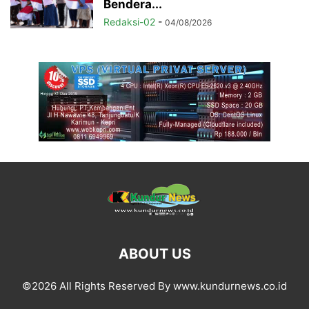
Bendera...
Redaksi-02
-
04/08/2026
ABOUT US
©2026 All Rights Reserved By www.kundurnews.co.id