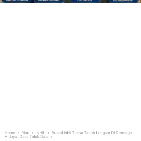
Home
Riau
INHIL
Bupati Inhil Tinjau Tanah Longsor Di Dermaga
Hidayat Desa Teluk Dalam