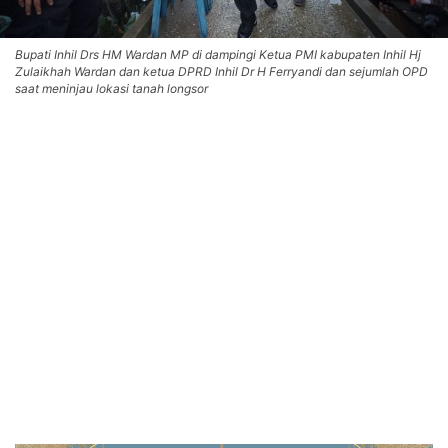
Bupati Inhil Drs HM Wardan MP di dampingi Ketua PMI kabupaten Inhil Hj
Zulaikhah Wardan dan ketua DPRD Inhil Dr H Ferryandi dan sejumlah OPD
saat meninjau lokasi tanah longsor