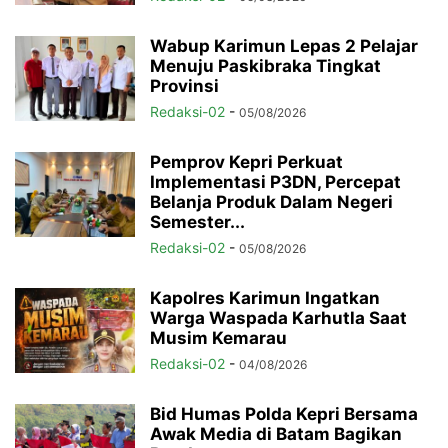
Wabup Karimun Lepas 2 Pelajar
Menuju Paskibraka Tingkat
Provinsi
Redaksi-02
-
05/08/2026
Pemprov Kepri Perkuat
Implementasi P3DN, Percepat
Belanja Produk Dalam Negeri
Semester...
Redaksi-02
-
05/08/2026
Kapolres Karimun Ingatkan
Warga Waspada Karhutla Saat
Musim Kemarau
Redaksi-02
-
04/08/2026
Bid Humas Polda Kepri Bersama
Awak Media di Batam Bagikan