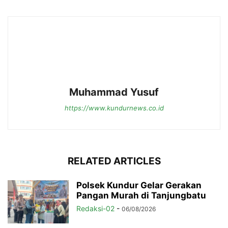
Muhammad Yusuf
https://www.kundurnews.co.id
RELATED ARTICLES
Polsek Kundur Gelar Gerakan
Pangan Murah di Tanjungbatu
Redaksi-02
-
06/08/2026