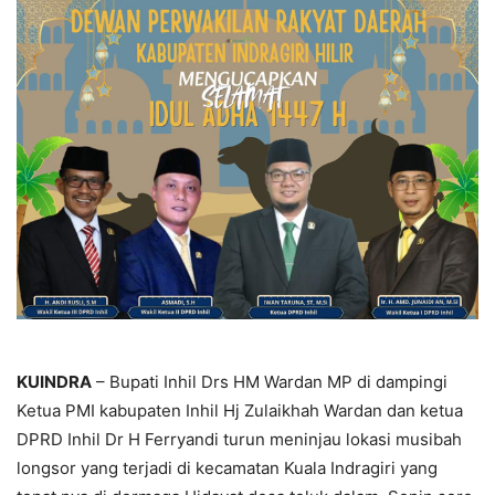
KUINDRA
– Bupati Inhil Drs HM Wardan MP di dampingi
Ketua PMI kabupaten Inhil Hj Zulaikhah Wardan dan ketua
DPRD Inhil Dr H Ferryandi turun meninjau lokasi musibah
longsor yang terjadi di kecamatan Kuala Indragiri yang