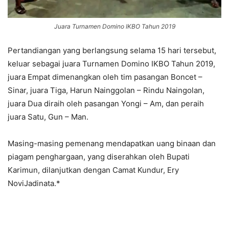
Juara Turnamen Domino IKBO Tahun 2019
Pertandiangan yang berlangsung selama 15 hari tersebut,
keluar sebagai juara Turnamen Domino IKBO Tahun 2019,
juara Empat dimenangkan oleh tim pasangan Boncet –
Sinar, juara Tiga, Harun Nainggolan – Rindu Naingolan,
juara Dua diraih oleh pasangan Yongi – Am, dan peraih
juara Satu, Gun – Man.
Masing-masing pemenang mendapatkan uang binaan dan
piagam penghargaan, yang diserahkan oleh Bupati
Karimun, dilanjutkan dengan Camat Kundur, Ery
NoviJadinata.*