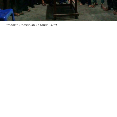
Turnamen Domino IKBO Tahun 2019