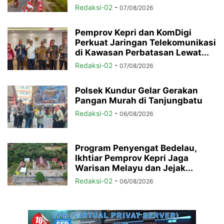
Redaksi-02
-
07/08/2026
Pemprov Kepri dan KomDigi
Perkuat Jaringan Telekomunikasi
di Kawasan Perbatasan Lewat...
Redaksi-02
-
07/08/2026
Polsek Kundur Gelar Gerakan
Pangan Murah di Tanjungbatu
Redaksi-02
-
06/08/2026
Program Penyengat Bedelau,
Ikhtiar Pemprov Kepri Jaga
Warisan Melayu dan Jejak...
Redaksi-02
-
06/08/2026