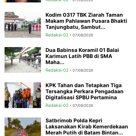
Kodim 0317 TBK Ziarah Taman
Makam Pahlawan Pusara Bhakti
Tanjungbatu, Sambut...
Redaksi-02
-
07/08/2026
Dua Babinsa Koramil 01 Balai
Karimun Latih PBB di SMA
Maha...
Redaksi-02
-
07/08/2026
KPK Tahan dan Tetapkan Tiga
Tersangka Perkara Pengadaan
Digitalisasi SPBU Pertamina
Redaksi-02
-
07/08/2026
Satbrimob Polda Kepri
Laksanakan Kirab Kemerdekaan
Merah Putih di Batam Bintan...