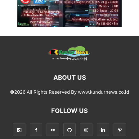
ABOUT US
©2026 All Rights Reserved By www.kundurnews.co.id
FOLLOW US