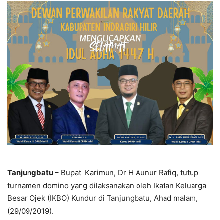
Tanjungbatu
– Bupati Karimun, Dr H Aunur Rafiq, tutup
turnamen domino yang dilaksanakan oleh Ikatan Keluarga
Besar Ojek (IKBO) Kundur di Tanjungbatu, Ahad malam,
(29/09/2019).