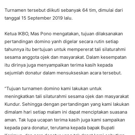
Turnamen tersebut diikuti sebanyak 64 tim, dimulai dari
tanggal 15 September 2019 lalu.
Ketua IKBO, Mas Pono mengatakan, tujuan dilaksanakan
pertandingan domino yanh digelar secara rutin setiap
tahunnya itu bertujuan untuk mempererat tali silaturahmi
sesama anggota ojek dan masyarakat. Dalam kesempatan
itu dirinya juga menyampaikan terima kasih kepada
sejumlah donatur dalam mensukseskan acara tersebut.
“Tujuan turnamen domino kami lakukan untuk
meningkatkan tali silaturahmi sesama ojek dan masyarakat
Kundur. Sehingga dengan pertandingan yang kami lakukan
dimalam hari setiap malam ini dapat menciptakan suasana
aman. Tak lupa ucapan terima kasih juga kami sampaikan
kepada para donatur, terutama kepada bapak Bupati