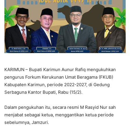
KARIMUN – Bupati Karimun Aunur Rafiq mengukuhkan
pengurus Forkum Kerukunan Umat Beragama (FKUB)
Kabupaten Karimun, periode 2022-2027, di Gedung
Serbaguna Kantor Bupati, Rabu (15/2).
Dalam pengukuhan itu, secara resmi M Rasyid Nur sah
menjabat sebagai ketua, menggantikan ketua periode
sebelumnya, Jamzuri.