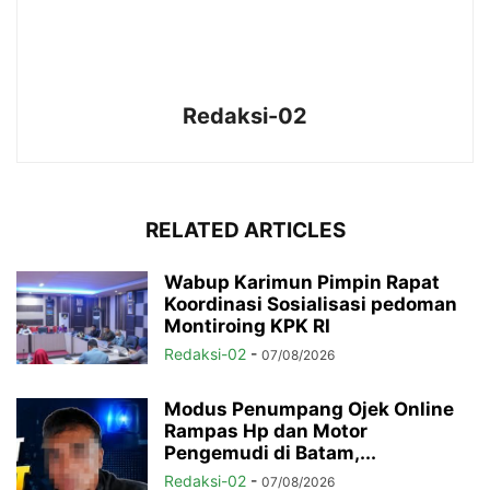
Redaksi-02
RELATED ARTICLES
Wabup Karimun Pimpin Rapat
Koordinasi Sosialisasi pedoman
Montiroing KPK RI
Redaksi-02
-
07/08/2026
Modus Penumpang Ojek Online
Rampas Hp dan Motor
Pengemudi di Batam,...
Redaksi-02
-
07/08/2026