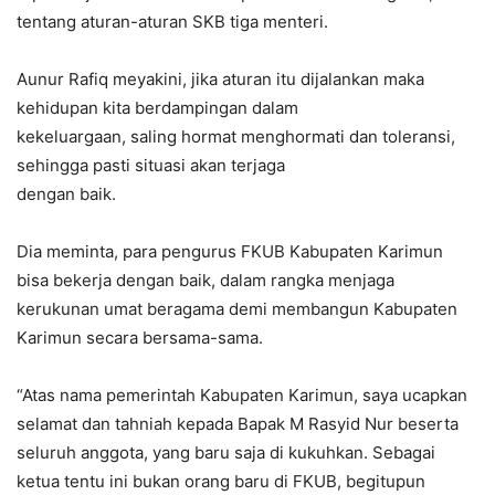
tentang aturan-aturan SKB tiga menteri.
Aunur Rafiq meyakini, jika aturan itu dijalankan maka
kehidupan kita berdampingan dalam
kekeluargaan, saling hormat menghormati dan toleransi,
sehingga pasti situasi akan terjaga
dengan baik.
Dia meminta, para pengurus FKUB Kabupaten Karimun
bisa bekerja dengan baik, dalam rangka menjaga
kerukunan umat beragama demi membangun Kabupaten
Karimun secara bersama-sama.
“Atas nama pemerintah Kabupaten Karimun, saya ucapkan
selamat dan tahniah kepada Bapak M Rasyid Nur beserta
seluruh anggota, yang baru saja di kukuhkan. Sebagai
ketua tentu ini bukan orang baru di FKUB, begitupun