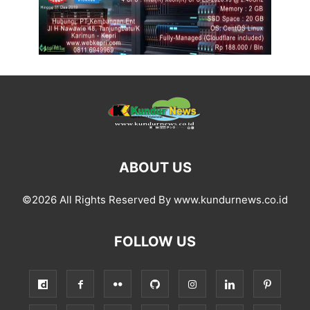
ABOUT US
©2026 All Rights Reserved By www.kundurnews.co.id
FOLLOW US