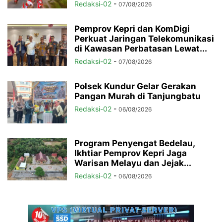
Redaksi-02
-
07/08/2026
Pemprov Kepri dan KomDigi
Perkuat Jaringan Telekomunikasi
di Kawasan Perbatasan Lewat...
Redaksi-02
-
07/08/2026
Polsek Kundur Gelar Gerakan
Pangan Murah di Tanjungbatu
Redaksi-02
-
06/08/2026
Program Penyengat Bedelau,
Ikhtiar Pemprov Kepri Jaga
Warisan Melayu dan Jejak...
Redaksi-02
-
06/08/2026