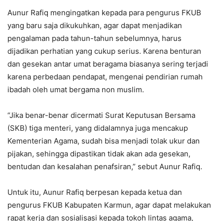
Aunur Rafiq mengingatkan kepada para pengurus FKUB
yang baru saja dikukuhkan, agar dapat menjadikan
pengalaman pada tahun-tahun sebelumnya, harus
dijadikan perhatian yang cukup serius. Karena benturan
dan gesekan antar umat beragama biasanya sering terjadi
karena perbedaan pendapat, mengenai pendirian rumah
ibadah oleh umat bergama non muslim.
“Jika benar-benar dicermati Surat Keputusan Bersama
(SKB) tiga menteri, yang didalamnya juga mencakup
Kementerian Agama, sudah bisa menjadi tolak ukur dan
pijakan, sehingga dipastikan tidak akan ada gesekan,
bentudan dan kesalahan penafsiran,” sebut Aunur Rafiq.
Untuk itu, Aunur Rafiq berpesan kepada ketua dan
pengurus FKUB Kabupaten Karmun, agar dapat melakukan
rapat kerja dan sosialisasi kepada tokoh lintas agama,