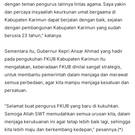
dengan teman pengurus lainnya lintas agama. Saya yakin
dan percaya insyaallah keurkunan umat bergaama di
Kabupaten Karimun dapat berjalan dengan baik, sejalan
dengan pembangunan Kabupaten Karimun yang sudah
berusia 23 tahun,” katanya.
Sementara itu, Gubernur Kepri Ansar Ahmad yang hadir
pada pengukuhan FKUB Kabupaten Karimun itu
mengatakan, keberadaan FKUB dinilai sangat strategis,
untuk membantu pemerintah dalam menjaga dan merawat
semua perbedaan, agar kita mampu menjaga kesatuan dan
persatuan.
“Selamat buat pengurus FKUB yang baru di kukuhkan.
Semoga Allah SWT memudahkan semua urusan kita, dalam
menjaga kerukuanan ini agar tetap lebih baik lagi, sehingga
kita lebih maju dan berkembang kedepan,” pesannya.(*)