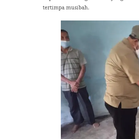
tertimpa musibah.