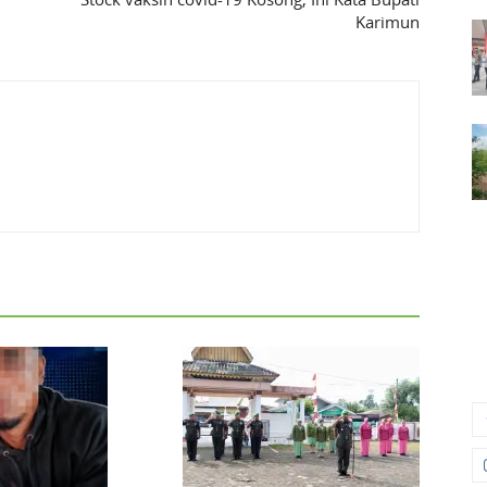
Karimun