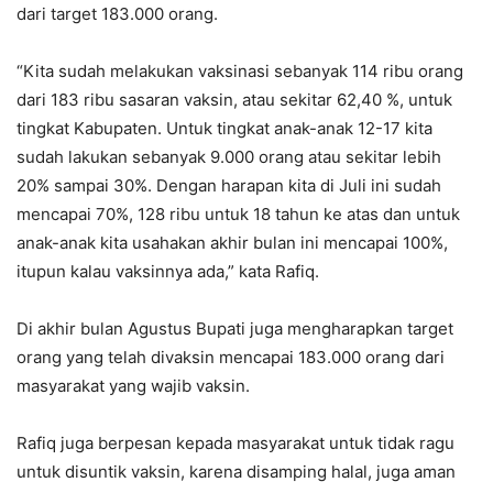
dari target 183.000 orang.
“Kita sudah melakukan vaksinasi sebanyak 114 ribu orang
dari 183 ribu sasaran vaksin, atau sekitar 62,40 %, untuk
tingkat Kabupaten. Untuk tingkat anak-anak 12-17 kita
sudah lakukan sebanyak 9.000 orang atau sekitar lebih
20% sampai 30%. Dengan harapan kita di Juli ini sudah
mencapai 70%, 128 ribu untuk 18 tahun ke atas dan untuk
anak-anak kita usahakan akhir bulan ini mencapai 100%,
itupun kalau vaksinnya ada,” kata Rafiq.
Di akhir bulan Agustus Bupati juga mengharapkan target
orang yang telah divaksin mencapai 183.000 orang dari
masyarakat yang wajib vaksin.
Rafiq juga berpesan kepada masyarakat untuk tidak ragu
untuk disuntik vaksin, karena disamping halal, juga aman