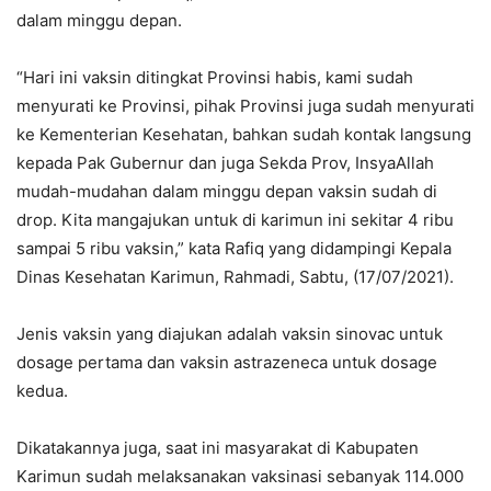
dalam minggu depan.
“Hari ini vaksin ditingkat Provinsi habis, kami sudah
menyurati ke Provinsi, pihak Provinsi juga sudah menyurati
ke Kementerian Kesehatan, bahkan sudah kontak langsung
kepada Pak Gubernur dan juga Sekda Prov, InsyaAllah
mudah-mudahan dalam minggu depan vaksin sudah di
drop. Kita mangajukan untuk di karimun ini sekitar 4 ribu
sampai 5 ribu vaksin,” kata Rafiq yang didampingi Kepala
Dinas Kesehatan Karimun, Rahmadi, Sabtu, (17/07/2021).
Jenis vaksin yang diajukan adalah vaksin sinovac untuk
dosage pertama dan vaksin astrazeneca untuk dosage
kedua.
Dikatakannya juga, saat ini masyarakat di Kabupaten
Karimun sudah melaksanakan vaksinasi sebanyak 114.000