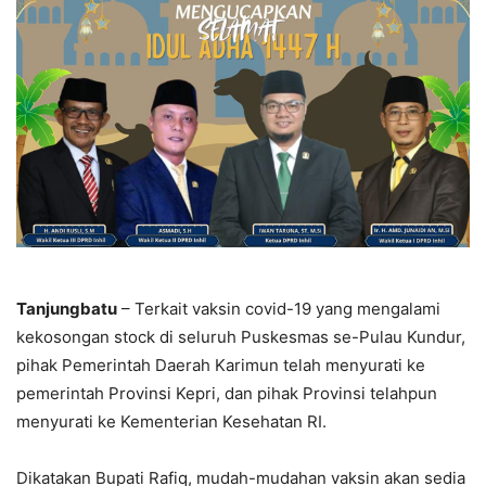
Tanjungbatu
– Terkait vaksin covid-19 yang mengalami
kekosongan stock di seluruh Puskesmas se-Pulau Kundur,
pihak Pemerintah Daerah Karimun telah menyurati ke
pemerintah Provinsi Kepri, dan pihak Provinsi telahpun
menyurati ke Kementerian Kesehatan RI.
Dikatakan Bupati Rafiq, mudah-mudahan vaksin akan sedia