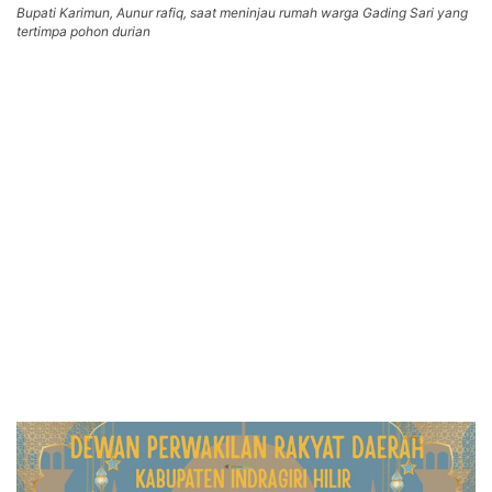
Bupati Karimun, Aunur rafiq, saat meninjau rumah warga Gading Sari yang
tertimpa pohon durian