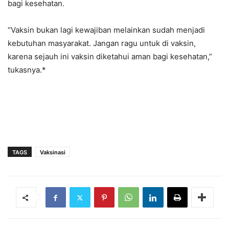
bagi kesehatan.
“Vaksin bukan lagi kewajiban melainkan sudah menjadi
kebutuhan masyarakat. Jangan ragu untuk di vaksin,
karena sejauh ini vaksin diketahui aman bagi kesehatan,”
tukasnya.*
TAGS
Vaksinasi