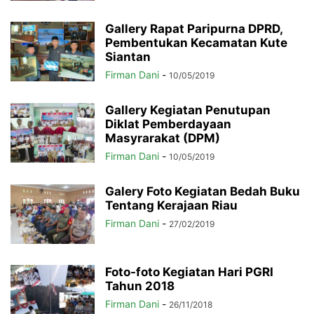
Gallery Rapat Paripurna DPRD,
Pembentukan Kecamatan Kute
Siantan
Firman Dani
-
10/05/2019
Gallery Kegiatan Penutupan
Diklat Pemberdayaan
Masyrarakat (DPM)
Firman Dani
-
10/05/2019
Galery Foto Kegiatan Bedah Buku
Tentang Kerajaan Riau
Firman Dani
-
27/02/2019
Foto-foto Kegiatan Hari PGRI
Tahun 2018
Firman Dani
-
26/11/2018