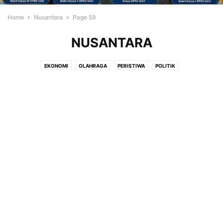
Home
Nusantara
Page 59
NUSANTARA
EKONOMI
OLAHRAGA
PERISTIWA
POLITIK