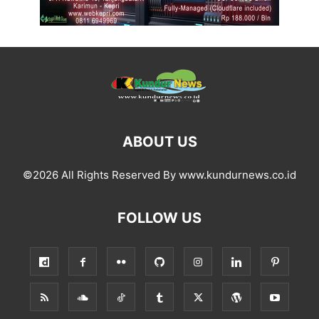
ABOUT US
©2026 All Rights Reserved By www.kundurnews.co.id
FOLLOW US