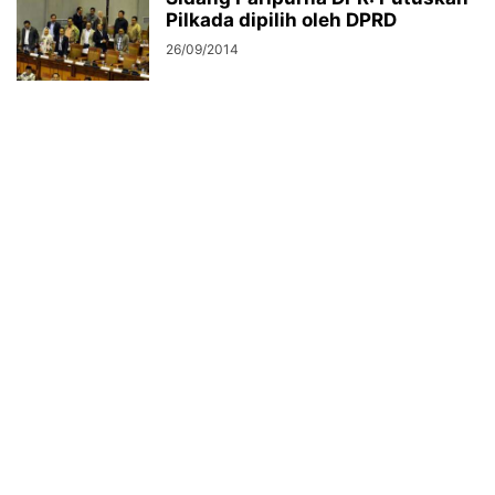
Pilkada dipilih oleh DPRD
26/09/2014