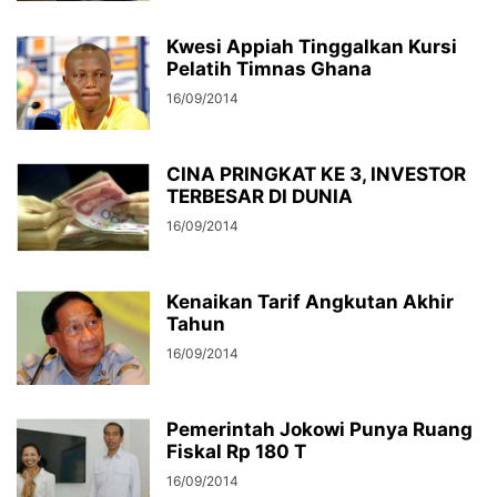
Kwesi Appiah Tinggalkan Kursi
Pelatih Timnas Ghana
16/09/2014
CINA PRINGKAT KE 3, INVESTOR
TERBESAR DI DUNIA
16/09/2014
Kenaikan Tarif Angkutan Akhir
Tahun
16/09/2014
Pemerintah Jokowi Punya Ruang
Fiskal Rp 180 T
16/09/2014