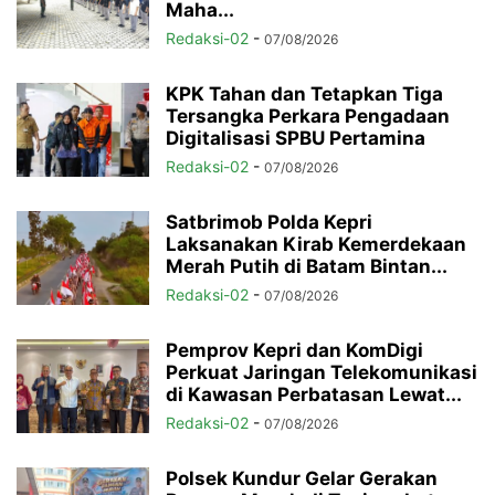
Maha...
Redaksi-02
-
07/08/2026
KPK Tahan dan Tetapkan Tiga
Tersangka Perkara Pengadaan
Digitalisasi SPBU Pertamina
Redaksi-02
-
07/08/2026
Satbrimob Polda Kepri
Laksanakan Kirab Kemerdekaan
Merah Putih di Batam Bintan...
Redaksi-02
-
07/08/2026
Pemprov Kepri dan KomDigi
Perkuat Jaringan Telekomunikasi
di Kawasan Perbatasan Lewat...
Redaksi-02
-
07/08/2026
Polsek Kundur Gelar Gerakan