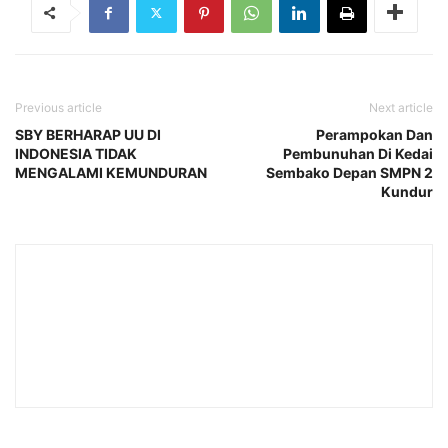
Previous article
Next article
SBY BERHARAP UU DI
Perampokan Dan
INDONESIA TIDAK
Pembunuhan Di Kedai
MENGALAMI KEMUNDURAN
Sembako Depan SMPN 2
Kundur