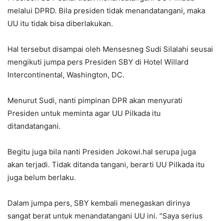
melalui DPRD. Bila presiden tidak menandatangani, maka
UU itu tidak bisa diberlakukan.
Hal tersebut disampai oleh Mensesneg Sudi Silalahi seusai
mengikuti jumpa pers Presiden SBY di Hotel Willard
Intercontinental, Washington, DC.
Menurut Sudi, nanti pimpinan DPR akan menyurati
Presiden untuk meminta agar UU Pilkada itu
ditandatangani.
Begitu juga bila nanti Presiden Jokowi.hal serupa juga
akan terjadi. Tidak ditanda tangani, berarti UU Pilkada itu
juga belum berlaku.
Dalam jumpa pers, SBY kembali menegaskan dirinya
sangat berat untuk menandatangani UU ini. “Saya serius