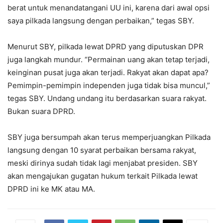
berat untuk menandatangani UU ini, karena dari awal opsi
saya pilkada langsung dengan perbaikan,” tegas SBY.
Menurut SBY, pilkada lewat DPRD yang diputuskan DPR
juga langkah mundur. “Permainan uang akan tetap terjadi,
keinginan pusat juga akan terjadi. Rakyat akan dapat apa?
Pemimpin-pemimpin independen juga tidak bisa muncul,”
tegas SBY. Undang undang itu berdasarkan suara rakyat.
Bukan suara DPRD.
SBY juga bersumpah akan terus memperjuangkan Pilkada
langsung dengan 10 syarat perbaikan bersama rakyat,
meski dirinya sudah tidak lagi menjabat presiden. SBY
akan mengajukan gugatan hukum terkait Pilkada lewat
DPRD ini ke MK atau MA.