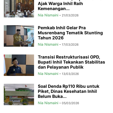
Ajak Warga Inhil Raih
Kemenangan...
Nia Nismaini
-
21/03/2026
Pemkab Inhil Gelar Pra
Musrenbang Tematik Stunting
Tahun 2026
Nia Nismaini
-
17/03/2026
Transisi Restrukturisasi OPD,
Bupati Inhil Tekankan Stabilitas
dan Pelayanan Publik
Nia Nismaini
-
13/03/2026
Soal Denda Rp110 Ribu untuk
Piket, Dinas Kesehatan Inhil
Belum Buka...
Nia Nismaini
-
05/03/2026