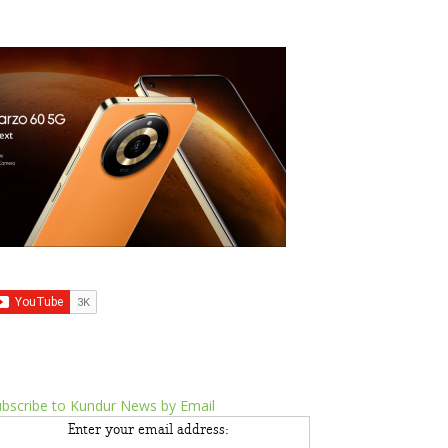
bscribe to Kundur News by Email
Enter your email address: