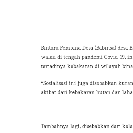
Bintara Pembina Desa (Babinsa) desa 
walau di tengah pandemi Covid-19, i
terjadinya kebakaran di wilayah bina
“Sosialisasi ini juga disebabkan ku
akibat dari kebakaran hutan dan laha
Tambahnya lagi, disebabkan dari ke