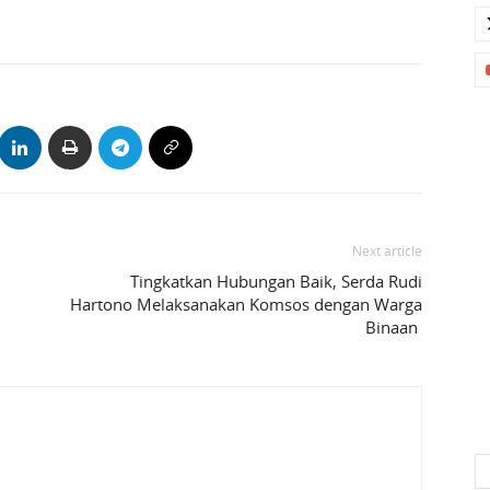
Next article
Tingkatkan Hubungan Baik, Serda Rudi
Hartono Melaksanakan Komsos dengan Warga
Binaan