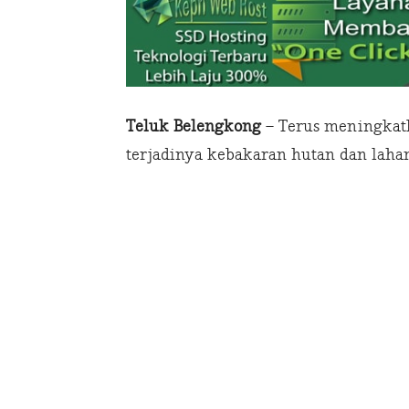
Teluk Belengkong
– Terus meningkat
terjadinya kebakaran hutan dan lahan 