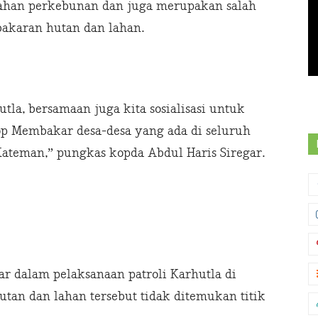
 lahan perkebunan dan juga merupakan salah
bakaran hutan dan lahan.
utla, bersamaan juga kita sosialisasi untuk
p Membakar desa-desa yang ada di seluruh
ateman,” pungkas kopda Abdul Haris Siregar.
ar dalam pelaksanaan patroli Karhutla di
tan dan lahan tersebut tidak ditemukan titik