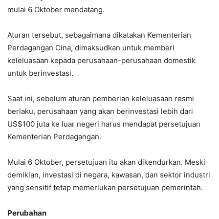
mulai 6 Oktober mendatang.
Aturan tersebut, sebagaimana dikatakan Kementerian
Perdagangan Cina, dimaksudkan untuk memberi
keleluasaan kepada perusahaan-perusahaan domestik
untuk berinvestasi.
Saat ini, sebelum aturan pemberian keleluasaan resmi
berlaku, perusahaan yang akan berinvestasi lebih dari
US$100 juta ke luar negeri harus mendapat persetujuan
Kementerian Perdagangan.
Mulai 6 Oktober, persetujuan itu akan dikendurkan. Meski
demikian, investasi di negara, kawasan, dan sektor industri
yang sensitif tetap memerlukan persetujuan pemerintah.
Perubahan