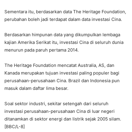
Sementara itu, berdasarkan data The Heritage Foundation,
perubahan boleh jadi terdapat dalam data investasi Cina.
Berdasarkan himpunan data yang dikumpulkan lembaga
kajian Amerika Serikat itu, investasi Cina di seluruh dunia
menurun pada paruh pertama 2014.
The Heritage Foundation mencatat Australia, AS, dan
Kanada merupakan tujuan investasi paling populer bagi
perusahaan-perusahaan Cina. Brazil dan Indonesia pun
masuk dalam daftar lima besar.
Soal sektor industri, sekitar setengah dari seluruh
investasi perusahaan-perusahaan Cina di luar negeri
ditanamkan di sektor energi dan listrik sejak 2005 silam.
[BBC/L-8]