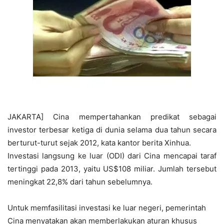
JAKARTA] Cina mempertahankan predikat sebagai
investor terbesar ketiga di dunia selama dua tahun secara
berturut-turut sejak 2012, kata kantor berita Xinhua.
Investasi langsung ke luar (ODI) dari Cina mencapai taraf
tertinggi pada 2013, yaitu US$108 miliar. Jumlah tersebut
meningkat 22,8% dari tahun sebelumnya.
Untuk memfasilitasi investasi ke luar negeri, pemerintah
Cina menyatakan akan memberlakukan aturan khusus