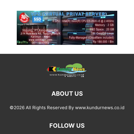
ABOUT US
©2026 All Rights Reserved By www.kundurnews.co.id
FOLLOW US