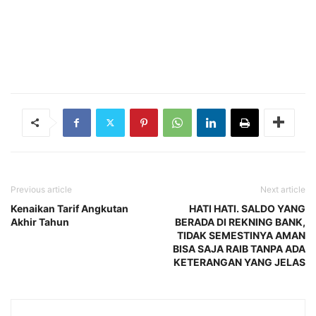
Previous article
Next article
Kenaikan Tarif Angkutan
HATI HATI. SALDO YANG
Akhir Tahun
BERADA DI REKNING BANK,
TIDAK SEMESTINYA AMAN
BISA SAJA RAIB TANPA ADA
KETERANGAN YANG JELAS