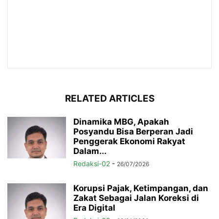
RELATED ARTICLES
Dinamika MBG, Apakah
Posyandu Bisa Berperan Jadi
Penggerak Ekonomi Rakyat
Dalam...
Redaksi-02
-
26/07/2026
Korupsi Pajak, Ketimpangan, dan
Zakat Sebagai Jalan Koreksi di
Era Digital