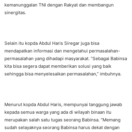
kemanunggalan TNI dengan Rakyat dan membangun
sinergitas.
Selain itu kopda Abdul Haris Siregar juga bisa
mendapatkan informasi dan mengetahui permasalahan-
permasalahan yang dihadapi masyarakat. “Sebagai Babinsa
kita bisa segera dapat memberikan solusi yang baik
sehingga bisa menyelesaikan permasalahan,” imbuhnya.
Menurut kopda Abdul Haris, mempunyai tanggung jawab
kepada semua warga yang ada di wilayah binaan itu
merupakan salah satu tugas seorang Babinsa. “Memang
sudah selayaknya seorang Babinsa harus dekat dengan