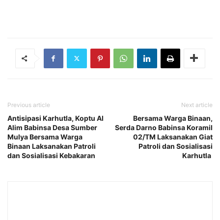
Previous article
Next article
Antisipasi Karhutla, Koptu Al
Bersama Warga Binaan,
Alim Babinsa Desa Sumber
Serda Darno Babinsa Koramil
Mulya Bersama Warga
02/TM Laksanakan Giat
Binaan Laksanakan Patroli
Patroli dan Sosialisasi
dan Sosialisasi Kebakaran
Karhutla