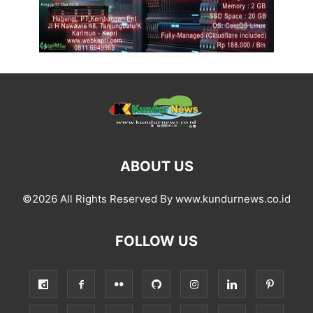
ABOUT US
©2026 All Rights Reserved By www.kundurnews.co.id
FOLLOW US