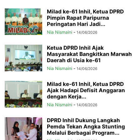
Milad ke-61 Inhil, Ketua DPRD
Pimpin Rapat Paripurna
Peringatan Hari Jadi...
Nia Nismaini
-
14/06/2026
Ketua DPRD Inhil Ajak
Masyarakat Bangkitkan Marwah
Daerah di Usia ke-61
Nia Nismaini
-
14/06/2026
Milad ke-61 Inhil, Ketua DPRD
Ajak Hadapi Defisit Anggaran
dengan Kerja...
Nia Nismaini
-
14/06/2026
DPRD Inhil Dukung Langkah
Pemda Tekan Angka Stunting
Melalui Berbagai Program...