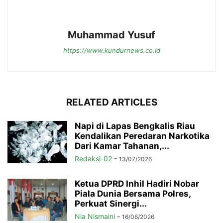
Muhammad Yusuf
https://www.kundurnews.co.id
RELATED ARTICLES
Napi di Lapas Bengkalis Riau
Kendalikan Peredaran Narkotika
Dari Kamar Tahanan,...
Redaksi-02
-
13/07/2026
Ketua DPRD Inhil Hadiri Nobar
Piala Dunia Bersama Polres,
Perkuat Sinergi...
Nia Nismaini
-
16/06/2026