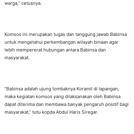
warga,” cetusnya.
Komsos ini merupakan tugas dan tanggung jawab Babinsa
untuk mengetahui perkembangan wilayah binaan agar
lebih mempererat hubungan antara Babinsa dan
masyarakat.
“Babinsa adalah ujung tombaknya Koramil di lapangan,
maka kegiatan komsos yang dilaksanakan oleh Babinsa
dapat diterima dan membawa banyak pengaruh positif bagi
masyarakat,” tutu kopda Abdul Haris Siregar.