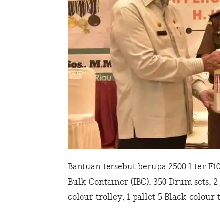
Bantuan tersebut berupa 2500 liter F1
Bulk Container (IBC), 350 Drum sets, 2
colour trolley, 1 pallet 5 Black colour 