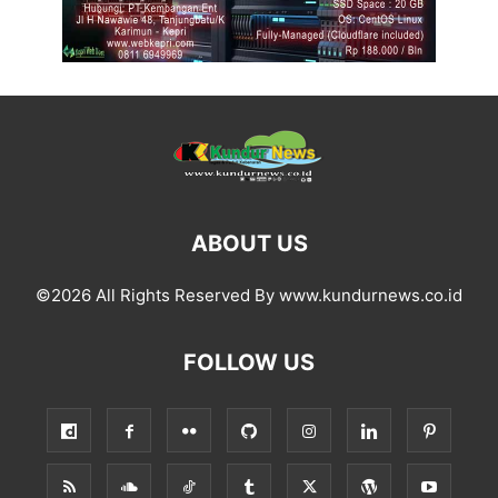
ABOUT US
©2026 All Rights Reserved By www.kundurnews.co.id
FOLLOW US