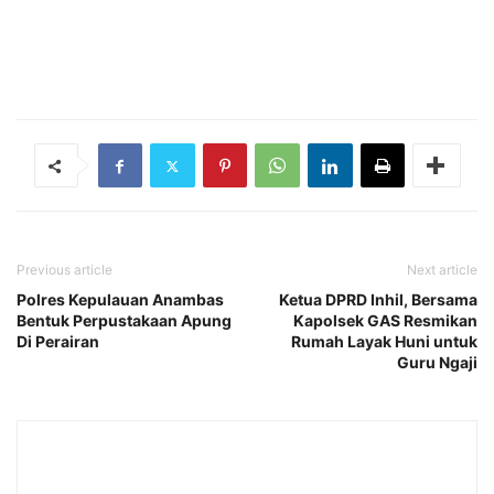
Previous article
Next article
Polres Kepulauan Anambas
Ketua DPRD Inhil, Bersama
Bentuk Perpustakaan Apung
Kapolsek GAS Resmikan
Di Perairan
Rumah Layak Huni untuk
Guru Ngaji