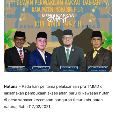
Natuna
– Pada hari pertama pelaksanaan pra TMMD di
laksanakan pembukaan akses jalan baru di kawasan hutan
di desa sebayar kecamatan bunguran timur kabupaten
natuna, Rabu (17/02/2021).