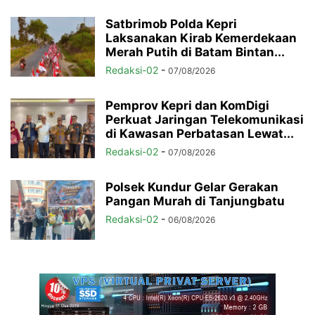
Satbrimob Polda Kepri
Laksanakan Kirab Kemerdekaan
Merah Putih di Batam Bintan...
Redaksi-02
-
07/08/2026
Pemprov Kepri dan KomDigi
Perkuat Jaringan Telekomunikasi
di Kawasan Perbatasan Lewat...
Redaksi-02
-
07/08/2026
Polsek Kundur Gelar Gerakan
Pangan Murah di Tanjungbatu
Redaksi-02
-
06/08/2026