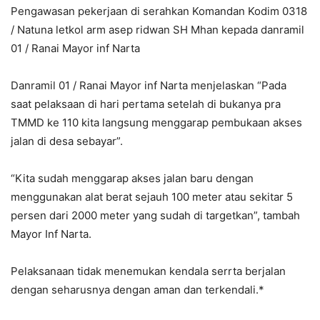
Pengawasan pekerjaan di serahkan Komandan Kodim 0318
/ Natuna letkol arm asep ridwan SH Mhan kepada danramil
01 / Ranai Mayor inf Narta
Danramil 01 / Ranai Mayor inf Narta menjelaskan “Pada
saat pelaksaan di hari pertama setelah di bukanya pra
TMMD ke 110 kita langsung menggarap pembukaan akses
jalan di desa sebayar”.
“Kita sudah menggarap akses jalan baru dengan
menggunakan alat berat sejauh 100 meter atau sekitar 5
persen dari 2000 meter yang sudah di targetkan”, tambah
Mayor Inf Narta.
Pelaksanaan tidak menemukan kendala serrta berjalan
dengan seharusnya dengan aman dan terkendali.*