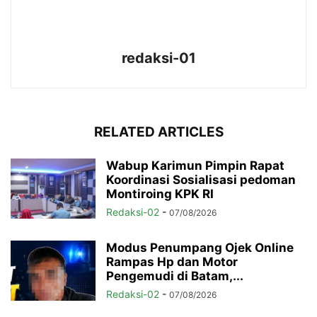
redaksi-01
RELATED ARTICLES
Wabup Karimun Pimpin Rapat
Koordinasi Sosialisasi pedoman
Montiroing KPK RI
Redaksi-02
-
07/08/2026
Modus Penumpang Ojek Online
Rampas Hp dan Motor
Pengemudi di Batam,...
Redaksi-02
-
07/08/2026