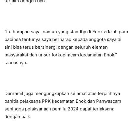
terjalin dengan baik.
“Itu harapan saya, namun yang standby di Enok adalah para
babinsa tentunya saya berharap kepada anggota saya di
sini bisa terus bersinergi dengan seluruh elemen
masyarakat dan unsur forkopimcam kecamatan Enok,”
tandasnya.
Danramil juga mengungkapkan selamat atas terpilihnya
panitia pelaksana PPK kecamatan Enok dan Panwascam
sehingga pelaksanaan pemilu 2024 dapat terlaksana
dengan baik.