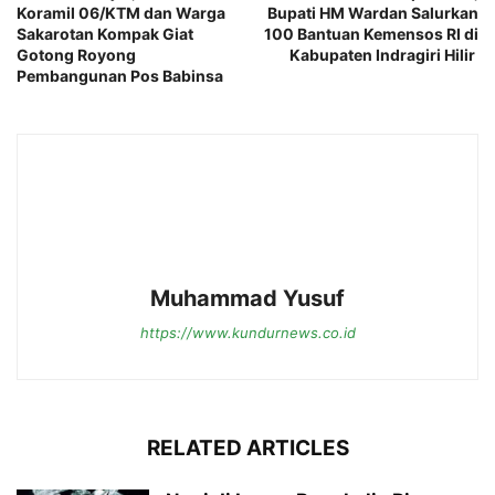
Koramil 06/KTM dan Warga
Bupati HM Wardan Salurkan
Sakarotan Kompak Giat
100 Bantuan Kemensos RI di
Gotong Royong
Kabupaten Indragiri Hilir
Pembangunan Pos Babinsa
Muhammad Yusuf
https://www.kundurnews.co.id
RELATED ARTICLES