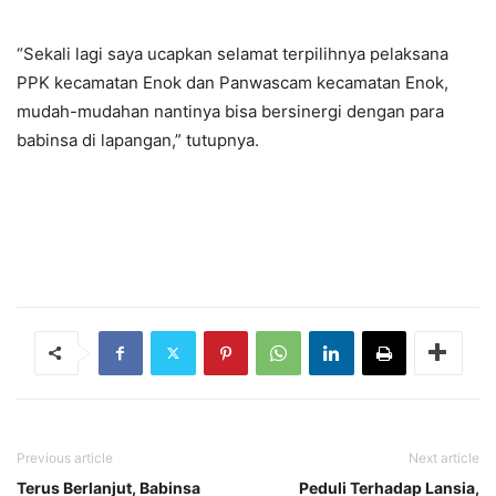
“Sekali lagi saya ucapkan selamat terpilihnya pelaksana
PPK kecamatan Enok dan Panwascam kecamatan Enok,
mudah-mudahan nantinya bisa bersinergi dengan para
babinsa di lapangan,” tutupnya.
Previous article
Next article
Terus Berlanjut, Babinsa
Peduli Terhadap Lansia,