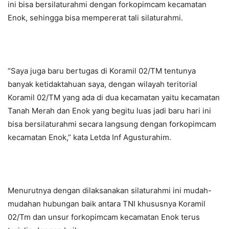
ini bisa bersilaturahmi dengan forkopimcam kecamatan
Enok, sehingga bisa mempererat tali silaturahmi.
“Saya juga baru bertugas di Koramil 02/TM tentunya
banyak ketidaktahuan saya, dengan wilayah teritorial
Koramil 02/TM yang ada di dua kecamatan yaitu kecamatan
Tanah Merah dan Enok yang begitu luas jadi baru hari ini
bisa bersilaturahmi secara langsung dengan forkopimcam
kecamatan Enok,” kata Letda Inf Agusturahim.
Menurutnya dengan dilaksanakan silaturahmi ini mudah-
mudahan hubungan baik antara TNI khususnya Koramil
02/Tm dan unsur forkopimcam kecamatan Enok terus