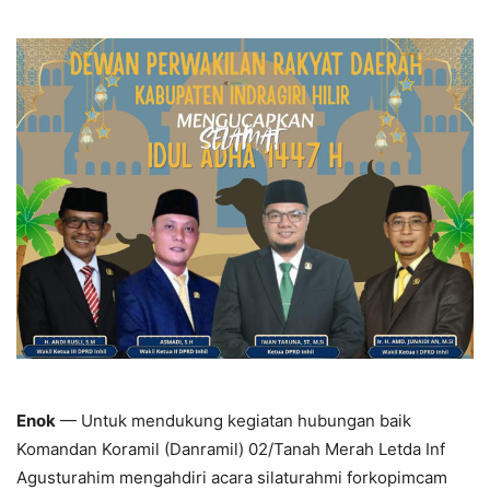
Enok
— Untuk mendukung kegiatan hubungan baik
Komandan Koramil (Danramil) 02/Tanah Merah Letda Inf
Agusturahim mengahdiri acara silaturahmi forkopimcam