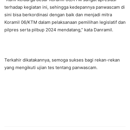
terhadap kegiatan ini, sehingga kedepannya panwascam di
sini bisa berkordinasi dengan baik dan menjadi mitra
Koramil 06/KTM dalam pelaksanaan pemilihan legislatif dan
pilpres serta pilbup 2024 mendatang,” kata Danramil.
Terkahir dikatakannya, semoga sukses bagi rekan-rekan
yang mengikuti ujian tes tentang panwascam.