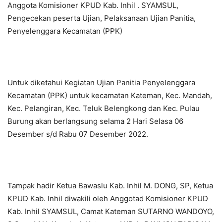
Anggota Komisioner KPUD Kab. Inhil . SYAMSUL,
Pengecekan peserta Ujian, Pelaksanaan Ujian Panitia,
Penyelenggara Kecamatan (PPK)
Untuk diketahui Kegiatan Ujian Panitia Penyelenggara
Kecamatan (PPK) untuk kecamatan Kateman, Kec. Mandah,
Kec. Pelangiran, Kec. Teluk Belengkong dan Kec. Pulau
Burung akan berlangsung selama 2 Hari Selasa 06
Desember s/d Rabu 07 Desember 2022.
Tampak hadir Ketua Bawaslu Kab. Inhil M. DONG, SP, Ketua
KPUD Kab. Inhil diwakili oleh Anggotad Komisioner KPUD
Kab. Inhil SYAMSUL, Camat Kateman SUTARNO WANDOYO,