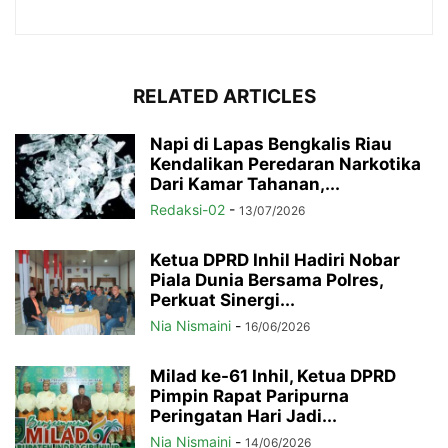
RELATED ARTICLES
Napi di Lapas Bengkalis Riau
Kendalikan Peredaran Narkotika
Dari Kamar Tahanan,...
Redaksi-02
-
13/07/2026
Ketua DPRD Inhil Hadiri Nobar
Piala Dunia Bersama Polres,
Perkuat Sinergi...
Nia Nismaini
-
16/06/2026
Milad ke-61 Inhil, Ketua DPRD
Pimpin Rapat Paripurna
Peringatan Hari Jadi...
Nia Nismaini
-
14/06/2026