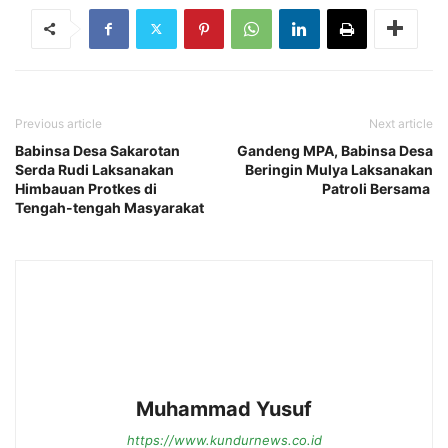
Previous article
Next article
Babinsa Desa Sakarotan
Gandeng MPA, Babinsa Desa
Serda Rudi Laksanakan
Beringin Mulya Laksanakan
Himbauan Protkes di
Patroli Bersama
Tengah-tengah Masyarakat
Muhammad Yusuf
https://www.kundurnews.co.id