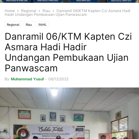
Home
Regional
Riau
Danramil 06/KTM Kapten Czi Asmara Hadi
Hadir Undangan Pembukaan Ujian Panwascam
Regional
Riau
INHIL
Danramil 06/KTM Kapten Czi
Asmara Hadi Hadir
Undangan Pembukaan Ujian
Panwascam
By
Muhammad Yusuf
-
06/12/2022