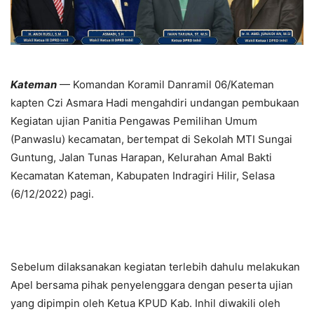
Kateman
— Komandan Koramil Danramil 06/Kateman
kapten Czi Asmara Hadi mengahdiri undangan pembukaan
Kegiatan ujian Panitia Pengawas Pemilihan Umum
(Panwaslu) kecamatan, bertempat di Sekolah MTI Sungai
Guntung, Jalan Tunas Harapan, Kelurahan Amal Bakti
Kecamatan Kateman, Kabupaten Indragiri Hilir, Selasa
(6/12/2022) pagi.
Sebelum dilaksanakan kegiatan terlebih dahulu melakukan
Apel bersama pihak penyelenggara dengan peserta ujian
yang dipimpin oleh Ketua KPUD Kab. Inhil diwakili oleh