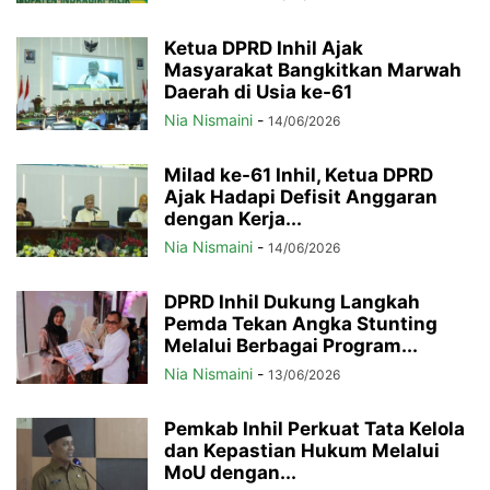
Ketua DPRD Inhil Ajak
Masyarakat Bangkitkan Marwah
Daerah di Usia ke-61
Nia Nismaini
-
14/06/2026
Milad ke-61 Inhil, Ketua DPRD
Ajak Hadapi Defisit Anggaran
dengan Kerja...
Nia Nismaini
-
14/06/2026
DPRD Inhil Dukung Langkah
Pemda Tekan Angka Stunting
Melalui Berbagai Program...
Nia Nismaini
-
13/06/2026
Pemkab Inhil Perkuat Tata Kelola
dan Kepastian Hukum Melalui
MoU dengan...